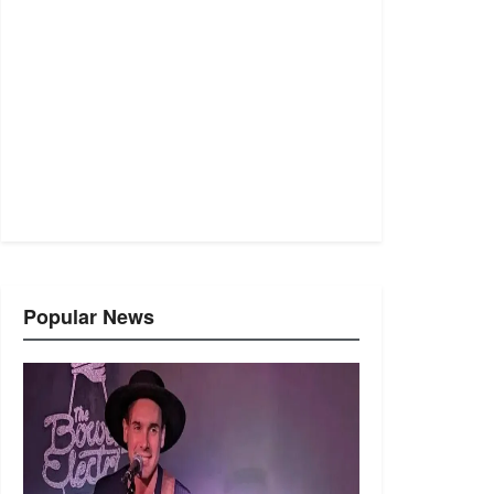
Popular News