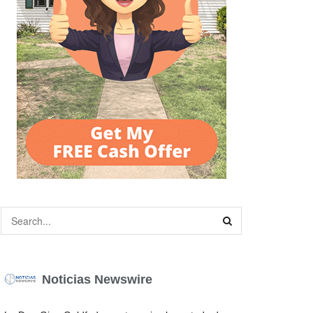
Noticias Newswire