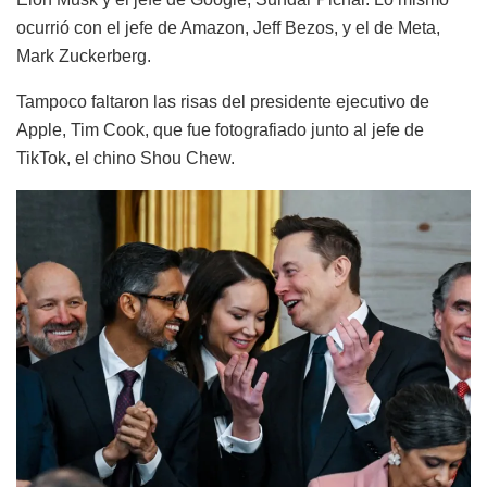
ocurrió con el jefe de Amazon, Jeff Bezos, y el de Meta,
Mark Zuckerberg.
Tampoco faltaron las risas del presidente ejecutivo de
Apple, Tim Cook, que fue fotografiado junto al jefe de
TikTok, el chino Shou Chew.