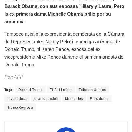
Barack Obama, con sus esposas Hillary y Laura. Pero
la ex primera dama Michelle Obama brilló por su
ausencia.
Tampoco asistió la expresidenta demócrata de la Cámara
de Representantes Nancy Pelosi, enemiga acérrima de
Donald Trump, ni Karen Pence, esposa del ex
vicepresidente Mike Pence durante el primer mandato de
Donald Trump.
Por: AFP
Tags:
Donald Trump
El Sol Latino
Estados Unidos
Investidura
juramentación
Momentos
Presidente
TrumpRegresa