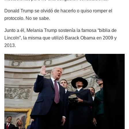
Donald Trump se olvidó de hacerlo o quiso romper el
protocolo. No se sabe.
Junto a él, Melania Trump sostenía la famosa “biblia de
Lincoln”, la misma que utilizó Barack Obama en 2009 y
2013.