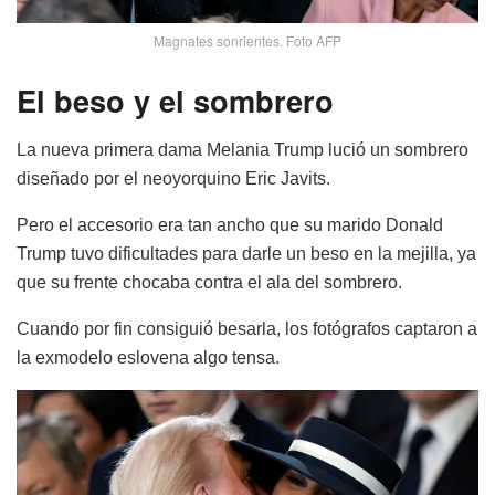
Magnates sonrientes. Foto AFP
El beso y el sombrero
La nueva primera dama Melania Trump lució un sombrero
diseñado por el neoyorquino Eric Javits.
Pero el accesorio era tan ancho que su marido Donald
Trump tuvo dificultades para darle un beso en la mejilla, ya
que su frente chocaba contra el ala del sombrero.
Cuando por fin consiguió besarla, los fotógrafos captaron a
la exmodelo eslovena algo tensa.