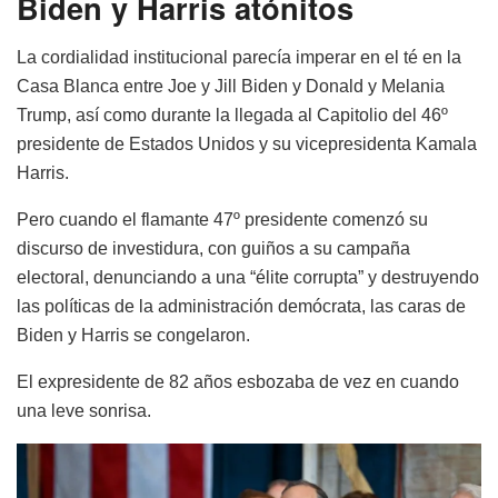
Biden y Harris atónitos
La cordialidad institucional parecía imperar en el té en la
Casa Blanca entre Joe y Jill Biden y Donald y Melania
Trump, así como durante la llegada al Capitolio del 46º
presidente de Estados Unidos y su vicepresidenta Kamala
Harris.
Pero cuando el flamante 47º presidente comenzó su
discurso de investidura, con guiños a su campaña
electoral, denunciando a una “élite corrupta” y destruyendo
las políticas de la administración demócrata, las caras de
Biden y Harris se congelaron.
El expresidente de 82 años esbozaba de vez en cuando
una leve sonrisa.