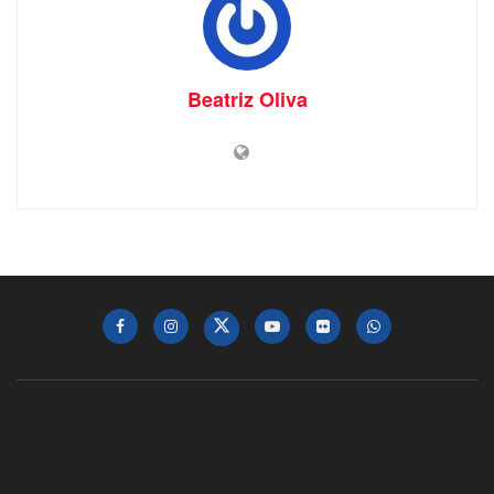
Beatriz Oliva