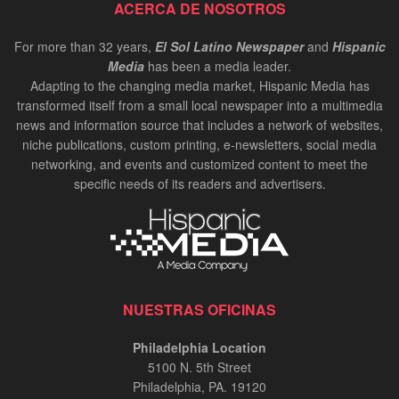
ACERCA DE NOSOTROS
For more than 32 years,
El Sol Latino Newspaper
and
Hispanic
Media
has been a media leader.
Adapting to the changing media market, Hispanic Media has
transformed itself from a small local newspaper into a multimedia
news and information source that includes a network of websites,
niche publications, custom printing, e-newsletters, social media
networking, and events and customized content to meet the
specific needs of its readers and advertisers.
NUESTRAS OFICINAS
Philadelphia Location
5100 N. 5th Street
Philadelphia, PA. 19120