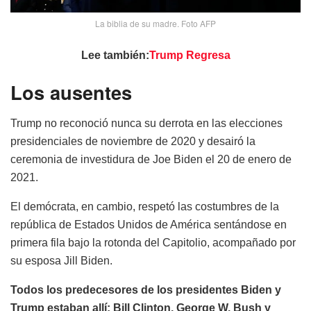
La biblia de su madre. Foto AFP
Lee también:
Trump Regresa
Los ausentes
Trump no reconoció nunca su derrota en las elecciones
presidenciales de noviembre de 2020 y desairó la
ceremonia de investidura de Joe Biden el 20 de enero de
2021.
El demócrata, en cambio, respetó las costumbres de la
república de Estados Unidos de América sentándose en
primera fila bajo la rotonda del Capitolio, acompañado por
su esposa Jill Biden.
Todos los predecesores de los presidentes Biden y
Trump estaban allí: Bill Clinton, George W. Bush y