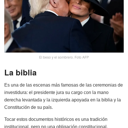
El beso y el sombrero. Foto AFP
La biblia
Es una de las escenas más famosas de las ceremonias de
investidura: el presidente jura su cargo con la mano
derecha levantada y la izquierda apoyada en la biblia y la
Constitución de su país.
Tocar estos documentos históricos es una tradición
institucional, pero no una obligación constitucional.