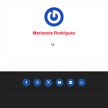
Marianela Rodríguez