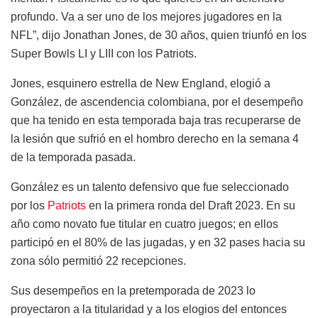
profundo. Va a ser uno de los mejores jugadores en la
NFL”, dijo Jonathan Jones, de 30 años, quien triunfó en los
Super Bowls LI y LIII con los Patriots.
Jones, esquinero estrella de New England, elogió a
González, de ascendencia colombiana, por el desempeño
que ha tenido en esta temporada baja tras recuperarse de
la lesión que sufrió en el hombro derecho en la semana 4
de la temporada pasada.
González es un talento defensivo que fue seleccionado
por los
Patriots
en la primera ronda del Draft 2023. En su
año como novato fue titular en cuatro juegos; en ellos
participó en el 80% de las jugadas, y en 32 pases hacia su
zona sólo permitió 22 recepciones.
Sus desempeños en la pretemporada de 2023 lo
proyectaron a la titularidad y a los elogios del entonces