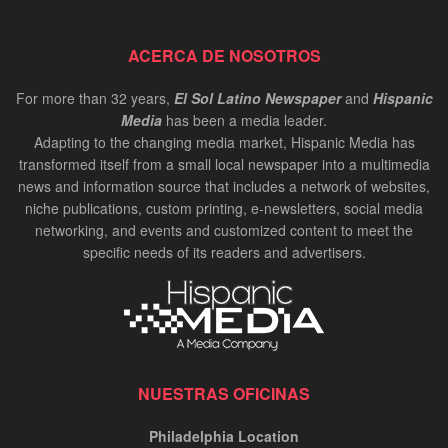
ACERCA DE NOSOTROS
For more than 32 years,
El Sol Latino Newspaper
and
Hispanic
Media
has been a media leader.
Adapting to the changing media market, Hispanic Media has
transformed itself from a small local newspaper into a multimedia
news and information source that includes a network of websites,
niche publications, custom printing, e-newsletters, social media
networking, and events and customized content to meet the
specific needs of its readers and advertisers.
NUESTRAS OFICINAS
Philadelphia Location