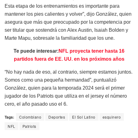
Esta etapa de los entrenamientos es importante para
mantener los pies calientes y volver”, dijo González, quien
asegura que más que preocupado por la competencia por
ser titular que sostendrá con Alex Austin, Isaiah Bolden y
Marte Mapu, sobresale la familiaridad que los une.
Te puede interesar:
NFL proyecta tener hasta 16
partidos fuera de EE. UU. en los próximos años
“No hay nada de eso, al contrario, siempre estamos juntos.
Somos como una pequeña hermandad”, puntualizó
González, quien para la temporada 2024 será el primer
jugador de los Patriots que utiliza en el jersey el número
cero, el año pasado uso el 6.
Tags:
Colombiano
Deportes
El Sol Latino
esquinero
NFL
Patriots