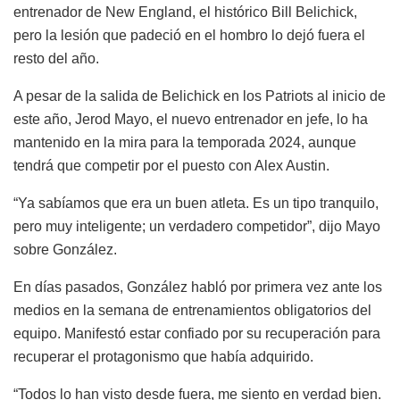
entrenador de New England, el histórico Bill Belichick,
pero la lesión que padeció en el hombro lo dejó fuera el
resto del año.
A pesar de la salida de Belichick en los Patriots al inicio de
este año, Jerod Mayo, el nuevo entrenador en jefe, lo ha
mantenido en la mira para la temporada 2024, aunque
tendrá que competir por el puesto con Alex Austin.
“Ya sabíamos que era un buen atleta. Es un tipo tranquilo,
pero muy inteligente; un verdadero competidor”, dijo Mayo
sobre González.
En días pasados, González habló por primera vez ante los
medios en la semana de entrenamientos obligatorios del
equipo. Manifestó estar confiado por su recuperación para
recuperar el protagonismo que había adquirido.
“Todos lo han visto desde fuera, me siento en verdad bien.