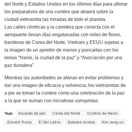
del Norte y Estados Unidos en los últimos días para ultimar
los preparativos de una cumbre que atraerá sobre la
ciudad vietnamita las miradas de todo el planeta.
Las calles céntricas y la carretera que conecta con el
aeropuerto llevan días engalanadas con miles de flores,
banderas de Corea del Norte, Vietnam y EEUU sujetas a
la imagen de un apretón de manos y pancartas con los
lemas “Hanoi, la ciudad de la paz” y “Asociación por una
paz duradera”.
Mientras las autoridades se afanan en evitar problemas y
dar una imagen de eficacia y solvencia, los vietnamitas de
a pie se toman la cumbre como una celebración de la paz
a la que se suman con iniciativas variopintas.
Tags:
Acuerdo de paz
Corea del Norte
Cumbre de Hanoi
Donald Trump
El Sol Latino
Estados Unidos
Kim Jong-un