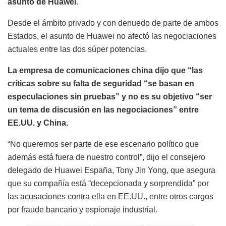
asunto de Huawei.
Desde el ámbito privado y con denuedo de parte de ambos
Estados, el asunto de Huawei no afectó las negociaciones
actuales entre las dos súper potencias.
La empresa de comunicaciones china dijo que “las
críticas sobre su falta de seguridad “se basan en
especulaciones sin pruebas” y no es su objetivo “ser
un tema de discusión en las negociaciones” entre
EE.UU. y China.
“No queremos ser parte de ese escenario político que
además está fuera de nuestro control”, dijo el consejero
delegado de Huawei España, Tony Jin Yong, que asegura
que su compañía está “decepcionada y sorprendida” por
las acusaciones contra ella en EE.UU., entre otros cargos
por fraude bancario y espionaje industrial.