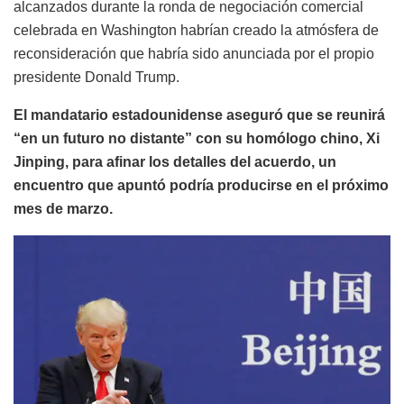
alcanzados durante la ronda de negociación comercial
celebrada en Washington habrían creado la atmósfera de
reconsideración que habría sido anunciada por el propio
presidente Donald Trump.
El mandatario estadounidense aseguró que se reunirá
“en un futuro no distante” con su homólogo chino, Xi
Jinping, para afinar los detalles del acuerdo, un
encuentro que apuntó podría producirse en el próximo
mes de marzo.