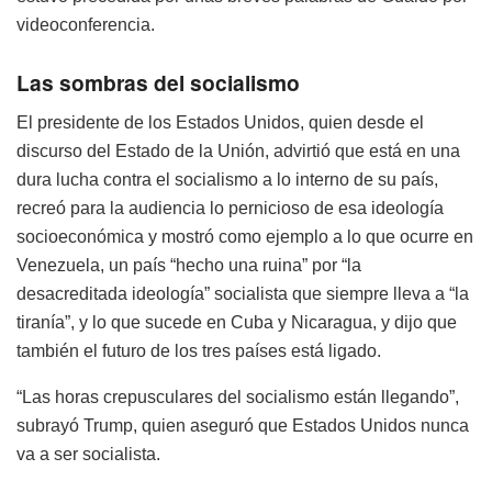
videoconferencia.
Las sombras del socialismo
El presidente de los Estados Unidos, quien desde el
discurso del Estado de la Unión, advirtió que está en una
dura lucha contra el socialismo a lo interno de su país,
recreó para la audiencia lo pernicioso de esa ideología
socioeconómica y mostró como ejemplo a lo que ocurre en
Venezuela, un país “hecho una ruina” por “la
desacreditada ideología” socialista que siempre lleva a “la
tiranía”, y lo que sucede en Cuba y Nicaragua, y dijo que
también el futuro de los tres países está ligado.
“Las horas crepusculares del socialismo están llegando”,
subrayó Trump, quien aseguró que Estados Unidos nunca
va a ser socialista.