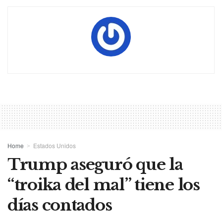
Home
Estados Unidos
Trump aseguró que la
“troika del mal” tiene los
días contados