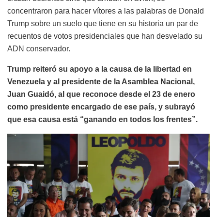
concentraron para hacer vítores a las palabras de Donald
Trump sobre un suelo que tiene en su historia un par de
recuentos de votos presidenciales que han desvelado su
ADN conservador.
Trump reiteró su apoyo a la causa de la libertad en
Venezuela y al presidente de la Asamblea Nacional,
Juan Guaidó, al que reconoce desde el 23 de enero
como presidente encargado de ese país, y subrayó
que esa causa está “ganando en todos los frentes”.