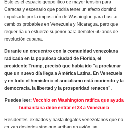
Este es el espacio geopolítico de mayor tensión para
Caracas y escenario que podría tener un efecto dominó
impulsado por la imposición de Washington para buscar
cambios probables en Venezuela y Nicaragua, pero que
requeriría un esfuerzo superior para demoler 60 años de
revolución cubana.
Durante un encuentro con la comunidad venezolana
radicada en la populosa ciudad de Florida, el
presidente Trump, precisó que había ido “a proclamar
que un nuevo día llega a América Latina. En Venezuela
y en todo el hemisferio el socialismo está muriendo y la
democracia, la libertad y la prosperidad renacen”.
Puedes leer:
Vecchio en Washington ratifica que ayuda
humanitaria debe entrar el 23 a Venezuela
Residentes, exiliados y hasta ilegales venezolanos que no
cruzan desiertos sino que arriban en avión, se