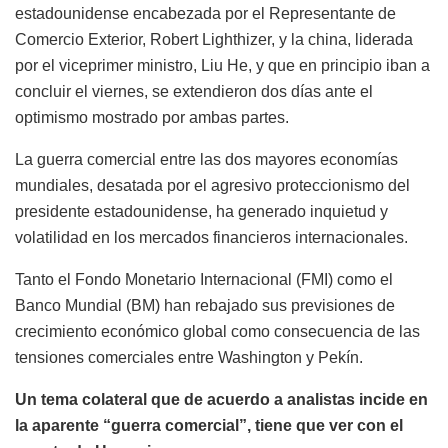
estadounidense encabezada por el Representante de
Comercio Exterior, Robert Lighthizer, y la china, liderada
por el viceprimer ministro, Liu He, y que en principio iban a
concluir el viernes, se extendieron dos días ante el
optimismo mostrado por ambas partes.
La guerra comercial entre las dos mayores economías
mundiales, desatada por el agresivo proteccionismo del
presidente estadounidense, ha generado inquietud y
volatilidad en los mercados financieros internacionales.
Tanto el Fondo Monetario Internacional (FMI) como el
Banco Mundial (BM) han rebajado sus previsiones de
crecimiento económico global como consecuencia de las
tensiones comerciales entre Washington y Pekín.
Un tema colateral que de acuerdo a analistas incide en
la aparente “guerra comercial”, tiene que ver con el