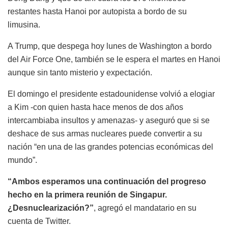
restantes hasta Hanoi por autopista a bordo de su
limusina.
A Trump, que despega hoy lunes de Washington a bordo
del Air Force One, también se le espera el martes en Hanoi
aunque sin tanto misterio y expectación.
El domingo el presidente estadounidense volvió a elogiar
a Kim -con quien hasta hace menos de dos años
intercambiaba insultos y amenazas- y aseguró que si se
deshace de sus armas nucleares puede convertir a su
nación “en una de las grandes potencias económicas del
mundo”.
“Ambos esperamos una continuación del progreso
hecho en la primera reunión de Singapur.
¿Desnuclearización?”
, agregó el mandatario en su
cuenta de Twitter.