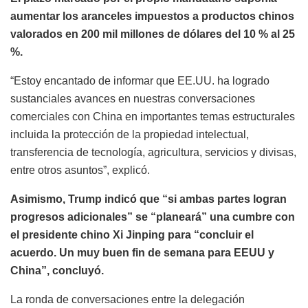
aumentar los aranceles impuestos a productos chinos
valorados en 200 mil millones de dólares del 10 % al 25
%.
“Estoy encantado de informar que EE.UU. ha logrado
sustanciales avances en nuestras conversaciones
comerciales con China en importantes temas estructurales
incluida la protección de la propiedad intelectual,
transferencia de tecnología, agricultura, servicios y divisas,
entre otros asuntos”, explicó.
Asimismo, Trump indicó que “si ambas partes logran
progresos adicionales” se “planeará” una cumbre con
el presidente chino Xi Jinping para “concluir el
acuerdo. Un muy buen fin de semana para EEUU y
China”, concluyó.
La ronda de conversaciones entre la delegación