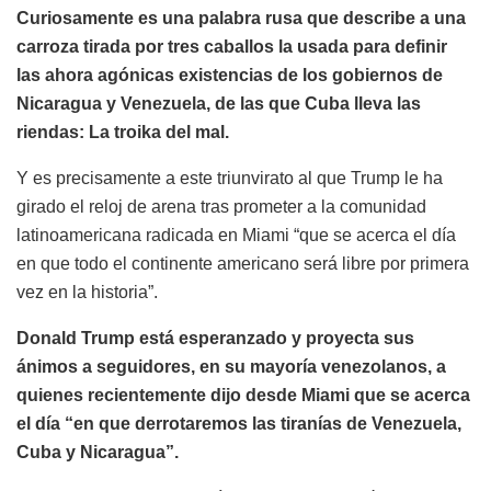
Curiosamente es una palabra rusa que describe a una
carroza tirada por tres caballos la usada para definir
las ahora agónicas existencias de los gobiernos de
Nicaragua y Venezuela, de las que Cuba lleva las
riendas: La troika del mal.
Y es precisamente a este triunvirato al que Trump le ha
girado el reloj de arena tras prometer a la comunidad
latinoamericana radicada en Miami “que se acerca el día
en que todo el continente americano será libre por primera
vez en la historia”.
Donald Trump está esperanzado y proyecta sus
ánimos a seguidores, en su mayoría venezolanos, a
quienes recientemente dijo desde Miami que se acerca
el día “en que derrotaremos las tiranías de Venezuela,
Cuba y Nicaragua”.