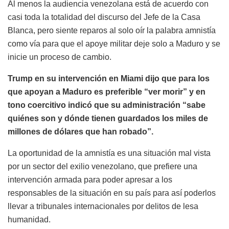
Al menos la audiencia venezolana está de acuerdo con
casi toda la totalidad del discurso del Jefe de la Casa
Blanca, pero siente reparos al solo oír la palabra amnistía
como vía para que el apoye militar deje solo a Maduro y se
inicie un proceso de cambio.
Trump en su intervención en Miami dijo que para los
que apoyan a Maduro es preferible “ver morir” y en
tono coercitivo indicó que su administración “sabe
quiénes son y dónde tienen guardados los miles de
millones de dólares que han robado”.
La oportunidad de la amnistía es una situación mal vista
por un sector del exilio venezolano, que prefiere una
intervención armada para poder apresar a los
responsables de la situación en su país para así poderlos
llevar a tribunales internacionales por delitos de lesa
humanidad.