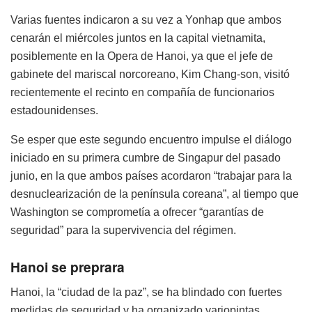
Varias fuentes indicaron a su vez a Yonhap que ambos
cenarán el miércoles juntos en la capital vietnamita,
posiblemente en la Opera de Hanoi, ya que el jefe de
gabinete del mariscal norcoreano, Kim Chang-son, visitó
recientemente el recinto en compañía de funcionarios
estadounidenses.
Se esper que este segundo encuentro impulse el diálogo
iniciado en su primera cumbre de Singapur del pasado
junio, en la que ambos países acordaron “trabajar para la
desnuclearización de la península coreana”, al tiempo que
Washington se comprometía a ofrecer “garantías de
seguridad” para la supervivencia del régimen.
Hanoi se preprara
Hanoi, la “ciudad de la paz”, se ha blindado con fuertes
medidas de seguridad y ha organizado variopintas