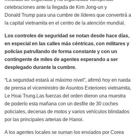
celebraciones ante la llegada de Kim Jong-un y
Donald
Trump
para una cumbre de líderes que convertirá a
la capital vietnamita en el centro de la atención mundial.
Los controles de seguridad se notan desde hace días,
en especial en las calles más céntricas, con militares y
policías patrullando de forma constante y con un
contingente de miles de agentes esperando a ser
desplegado durante la cumbre.
“La seguridad estará al máximo nivel”, afirmó hoy en rueda
de prensa el viceministro de Asuntos Exteriores vietnamita,
Le Hoai Trung.Las fuerzas del orden dieron una muestra
de poderío esta mañana con un desfile de 30 coches
policiales, decenas de motos y varios vehículos blindados
por las principales arterias de Hanoi.
A los agentes locales se suman los enviados por Corea