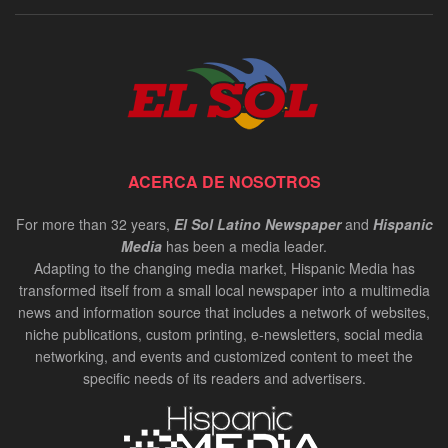
ACERCA DE NOSOTROS
For more than 32 years,
El Sol Latino Newspaper
and
Hispanic
Media
has been a media leader.
Adapting to the changing media market, Hispanic Media has
transformed itself from a small local newspaper into a multimedia
news and information source that includes a network of websites,
niche publications, custom printing, e-newsletters, social media
networking, and events and customized content to meet the
specific needs of its readers and advertisers.