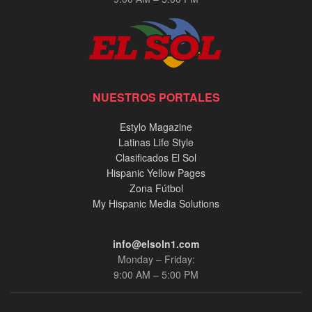
NUESTROS PORTALES
Estylo Magazine
Latinas Life Style
Clasificados El Sol
Hispanic Yellow Pages
Zona Fútbol
My Hispanic Media Solutions
info@elsoln1.com
Monday – Friday:
9:00 AM – 5:00 PM