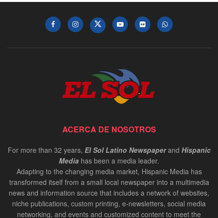
ACERCA DE NOSOTROS
For more than 32 years,
El Sol Latino Newspaper
and
Hispanic
Media
has been a media leader.
Adapting to the changing media market, Hispanic Media has
transformed itself from a small local newspaper into a multimedia
news and information source that includes a network of websites,
niche publications, custom printing, e-newsletters, social media
networking, and events and customized content to meet the