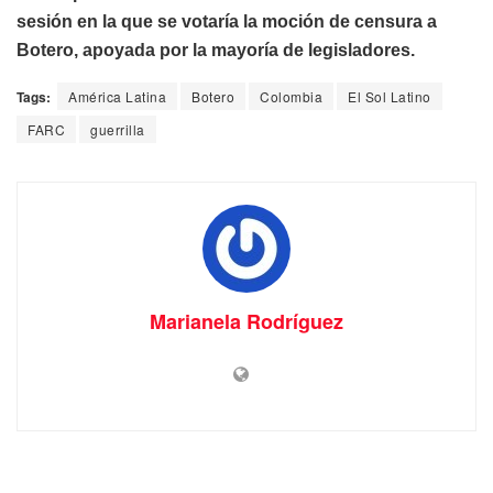
sesión en la que se votaría la moción de censura a
Botero, apoyada por la mayoría de legisladores.
Tags:
América Latina
Botero
Colombia
El Sol Latino
FARC
guerrilla
Marianela Rodríguez