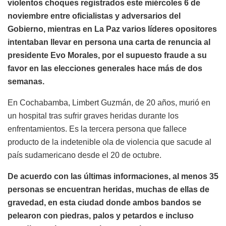
violentos choques registrados este miércoles 6 de
noviembre entre oficialistas y adversarios del
Gobierno, mientras en La Paz varios líderes opositores
intentaban llevar en persona una carta de renuncia al
presidente Evo Morales, por el supuesto fraude a su
favor en las elecciones generales hace más de dos
semanas.
En Cochabamba, Limbert Guzmán, de 20 años, murió en
un hospital tras sufrir graves heridas durante los
enfrentamientos. Es la tercera persona que fallece
producto de la indetenible ola de violencia que sacude al
país sudamericano desde el 20 de octubre.
De acuerdo con las últimas informaciones, al menos 35
personas se encuentran heridas, muchas de ellas de
gravedad, en esta ciudad donde ambos bandos se
pelearon con piedras, palos y petardos e incluso