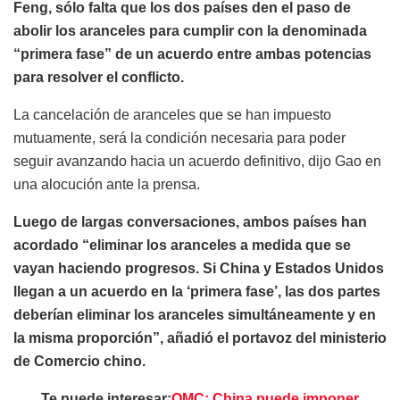
Feng, sólo falta que los dos países den el paso de
abolir los aranceles para cumplir con la denominada
“primera fase” de un acuerdo entre ambas potencias
para resolver el conflicto.
La cancelación de aranceles que se han impuesto
mutuamente, será la condición necesaria para poder
seguir avanzando hacia un acuerdo definitivo, dijo Gao en
una alocución ante la prensa.
Luego de largas conversaciones, ambos países han
acordado “eliminar los aranceles a medida que se
vayan haciendo progresos. Si China y Estados Unidos
llegan a un acuerdo en la ‘primera fase’, las dos partes
deberían eliminar los aranceles simultáneamente y en
la misma proporción”, añadió el portavoz del ministerio
de Comercio chino.
Te puede interesar:
OMC: China puede imponer