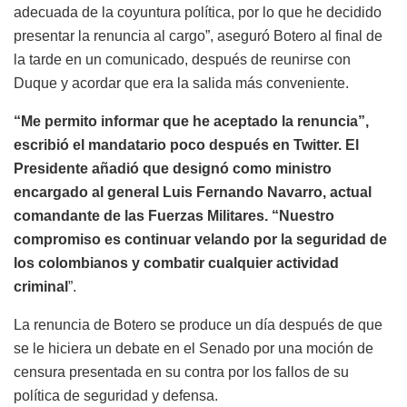
adecuada de la coyuntura política, por lo que he decidido
presentar la renuncia al cargo”, aseguró Botero al final de
la tarde en un comunicado, después de reunirse con
Duque y acordar que era la salida más conveniente.
“Me permito informar que he aceptado la renuncia”,
escribió el mandatario poco después en Twitter. El
Presidente añadió que designó como ministro
encargado al general Luis Fernando Navarro, actual
comandante de las Fuerzas Militares. “Nuestro
compromiso es continuar velando por la seguridad de
los colombianos y combatir cualquier actividad
criminal
”.
La renuncia de Botero se produce un día después de que
se le hiciera un debate en el Senado por una moción de
censura presentada en su contra por los fallos de su
política de seguridad y defensa.