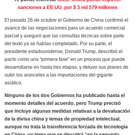
sanciones a EE.UU. por $ 3 mil 579 millones
El pasado 26 de octubre el Gobierno de China confirmó el
avance de las negociaciones para un acuerdo comercial
parcial y aseguró que las consultas técnicas sobre parte
del texto ya se habían completado. Por su parte, el
presidente estadounidense, Donald Trump, describió el
pacto como una “primera fase” en un proceso que puede
desarrollarse en hasta tres etapas, y detuvo sus planes de
subir los aranceles a las importaciones del gigante
asiático.
Ninguno de los dos Gobiernos ha publicado hasta el
momento detalles del acuerdo, pero Trump precisó
que incluye algunas medidas relativas a la devaluación
de la divisa china y temas de propiedad intelectual,
aunque no trata la transferencia forzada de tecnología
en China, un tema que se discutirá “en la segunda