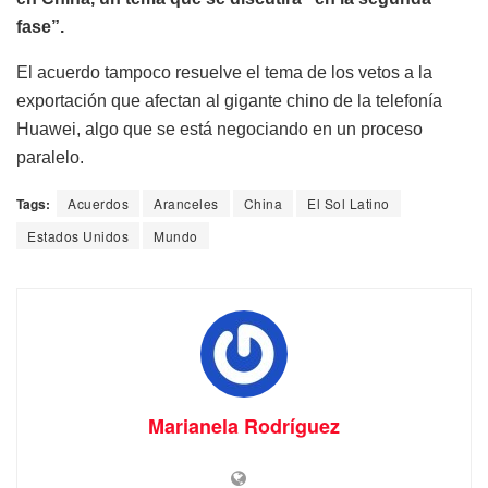
fase”.
El acuerdo tampoco resuelve el tema de los vetos a la
exportación que afectan al gigante chino de la telefonía
Huawei, algo que se está negociando en un proceso
paralelo.
Tags:
Acuerdos
Aranceles
China
El Sol Latino
Estados Unidos
Mundo
Marianela Rodríguez