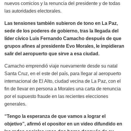
nuevos comicios y la renuncia del presidente y de todas
las autoridades electorales.
Las tensiones también subieron de tono en La Paz,
sede de los poderes de gobierno, tras la llegada del
líder cívico Luis Fernando Camacho después de que
grupos afines al presidente Evo Morales, le impidieran
salir del aeropuerto que sirve a esa ciudad.
Camacho emprendió viaje nuevamente desde su natal
Santa Cruz, en el este del país, para llegar al aeropuerto
internacional de El Alto, ciudad vecina de La Paz, con el
fin de llevar en persona a Morales una carta de renuncia
por el supuesto fraude en las recientes elecciones
generales.
“Tengo la esperanza de que vamos a lograr el
objetivo”, afirmó el opositor en un video difundido en