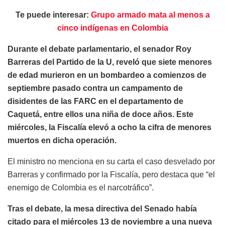
Te puede interesar:
Grupo armado mata al menos a
cinco indígenas en Colombia
Durante el debate parlamentario, el senador Roy
Barreras del Partido de la U, reveló que siete menores
de edad murieron en un bombardeo a comienzos de
septiembre pasado contra un campamento de
disidentes de las FARC en el departamento de
Caquetá, entre ellos una niña de doce años. Este
miércoles, la Fiscalía elevó a ocho la cifra de menores
muertos en dicha operación.
El ministro no menciona en su carta el caso desvelado por
Barreras y confirmado por la Fiscalía, pero destaca que “el
enemigo de Colombia es el narcotráfico”.
Tras el debate, la mesa directiva del Senado había
citado para el miércoles 13 de noviembre a una nueva