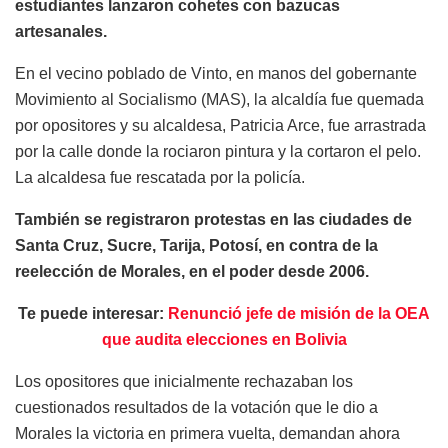
estudiantes lanzaron cohetes con bazucas
artesanales.
En el vecino poblado de Vinto, en manos del gobernante
Movimiento al Socialismo (MAS), la alcaldía fue quemada
por opositores y su alcaldesa, Patricia Arce, fue arrastrada
por la calle donde la rociaron pintura y la cortaron el pelo.
La alcaldesa fue rescatada por la policía.
También se registraron protestas en las ciudades de
Santa Cruz, Sucre, Tarija, Potosí, en contra de la
reelección de Morales, en el poder desde 2006.
Te puede interesar:
Renunció jefe de misión de la OEA
que audita elecciones en Bolivia
Los opositores que inicialmente rechazaban los
cuestionados resultados de la votación que le dio a
Morales la victoria en primera vuelta, demandan ahora