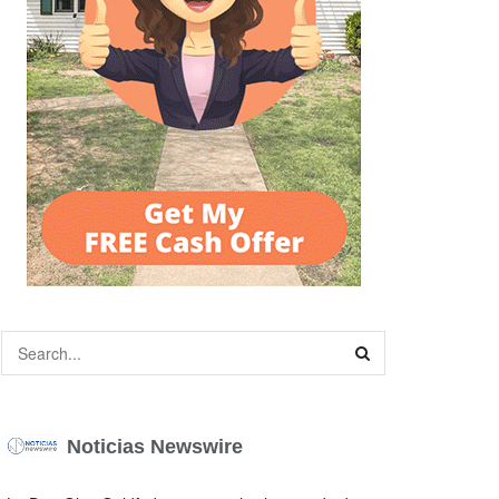
Noticias Newswire