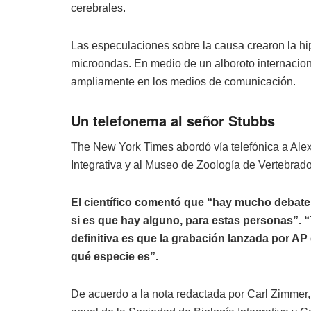
cerebrales.
Las especulaciones sobre la causa crearon la hi
microondas. En medio de un alboroto internaciona
ampliamente en los medios de comunicación.
Un telefonema al señor Stubbs
The New York Times abordó vía telefónica a Alexa
Integrativa y al Museo de Zoología de Vertebrado
El científico comentó que “hay mucho debate
si es que hay alguno, para estas personas”. 
definitiva es que la grabación lanzada por AP
qué especie es”.
De acuerdo a la nota redactada por Carl Zimmer, 