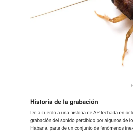
F
Historia de la grabación
De a cuerdo a una historia de AP fechada en oct
grabación del sonido percibido por algunos de 
Habana, parte de un conjunto de fenómenos inex