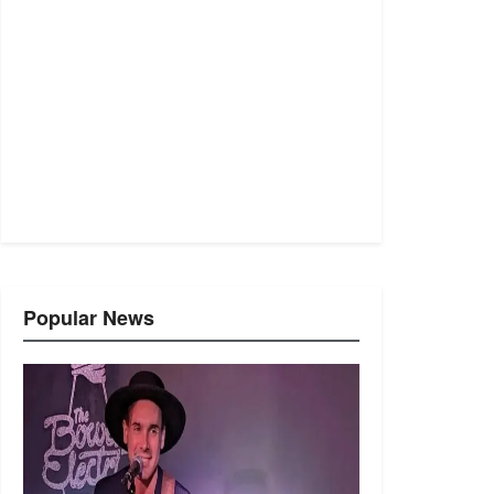
Popular News