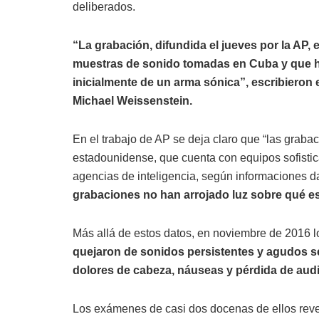
deliberados.
“La grabación, difundida el jueves por la AP,
muestras de sonido tomadas en Cuba y que h
inicialmente de un arma sónica”, escribieron
Michael Weissenstein.
En el trabajo de AP se deja claro que “las graba
estadounidense, que cuenta con equipos sofistic
agencias de inteligencia, según informaciones d
grabaciones no han arrojado luz sobre qué es
Más allá de estos datos, en noviembre de 2016 
quejaron de sonidos persistentes y agudos s
dolores de cabeza, náuseas y pérdida de audi
Los exámenes de casi dos docenas de ellos reve