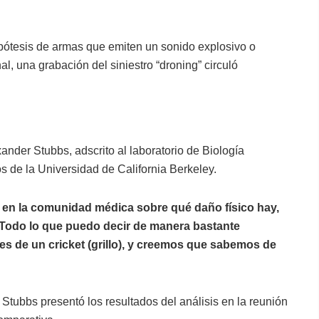
pótesis de armas que emiten un sonido explosivo o
l, una grabación del siniestro “droning” circuló
nder Stubbs, adscrito al laboratorio de Biología
s de la Universidad de California Berkeley.
 en la comunidad médica sobre qué daño físico hay,
“Todo lo que puedo decir de manera bastante
 es de un cricket (grillo), y creemos que sabemos de
Stubbs presentó los resultados del análisis en la reunión