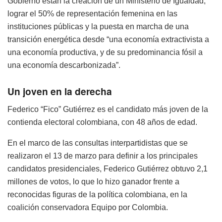
Gobierno están la creación de un Ministerio de Igualdad,
lograr el 50% de representación femenina en las
instituciones públicas y la puesta en marcha de una
transición energética desde “una economía extractivista a
una economía productiva, y de su predominancia fósil a
una economía descarbonizada”.
Un joven en la derecha
Federico “Fico” Gutiérrez es el candidato más joven de la
contienda electoral colombiana, con 48 años de edad.
En el marco de las consultas interpartidistas que se
realizaron el 13 de marzo para definir a los principales
candidatos presidenciales, Federico Gutiérrez obtuvo 2,1
millones de votos, lo que lo hizo ganador frente a
reconocidas figuras de la política colombiana, en la
coalición conservadora Equipo por Colombia.