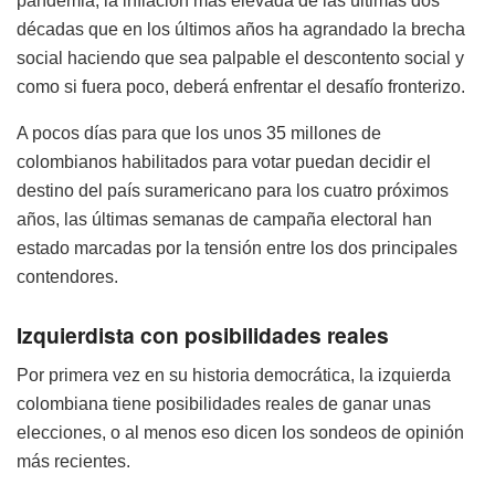
pandemia, la inflación más elevada de las últimas dos
décadas que en los últimos años ha agrandado la brecha
social haciendo que sea palpable el descontento social y
como si fuera poco, deberá enfrentar el desafío fronterizo.
A pocos días para que los unos 35 millones de
colombianos habilitados para votar puedan decidir el
destino del país suramericano para los cuatro próximos
años, las últimas semanas de campaña electoral han
estado marcadas por la tensión entre los dos principales
contendores.
Izquierdista con posibilidades reales
Por primera vez en su historia democrática, la izquierda
colombiana tiene posibilidades reales de ganar unas
elecciones, o al menos eso dicen los sondeos de opinión
más recientes.