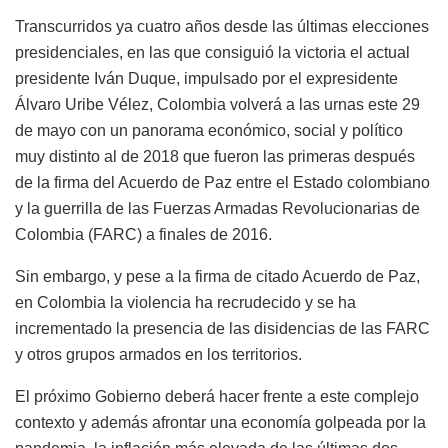
Transcurridos ya cuatro años desde las últimas elecciones
presidenciales, en las que consiguió la victoria el actual
presidente Iván Duque, impulsado por el expresidente
Álvaro Uribe Vélez, Colombia volverá a las urnas este 29
de mayo con un panorama económico, social y político
muy distinto al de 2018 que fueron las primeras después
de la firma del Acuerdo de Paz entre el Estado colombiano
y la guerrilla de las Fuerzas Armadas Revolucionarias de
Colombia (FARC) a finales de 2016.
Sin embargo, y pese a la firma de citado Acuerdo de Paz,
en Colombia la violencia ha recrudecido y se ha
incrementado la presencia de las disidencias de las FARC
y otros grupos armados en los territorios.
El próximo Gobierno deberá hacer frente a este complejo
contexto y además afrontar una economía golpeada por la