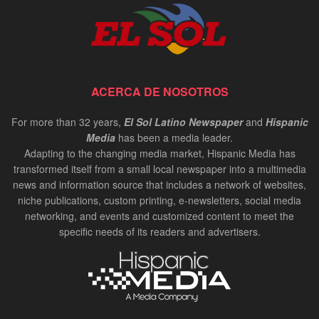
ACERCA DE NOSOTROS
For more than 32 years,
El Sol Latino Newspaper
and
Hispanic
Media
has been a media leader.
Adapting to the changing media market, Hispanic Media has
transformed itself from a small local newspaper into a multimedia
news and information source that includes a network of websites,
niche publications, custom printing, e-newsletters, social media
networking, and events and customized content to meet the
specific needs of its readers and advertisers.