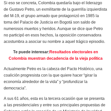
Si eso se concreta, Colombia quedaría bajo el liderazgo
de Gustavo Petro, un exmilitante de la guerrilla izquierdista
del M-19, el grupo armado que protagonizó en 1985 la
toma del Palacio de Justicia en Bogotá son saldo de
numerosos muertos y heridos. Aunque se dice que Petro
no participó en esos hechos, la oposición conservadora
acostumbra a asociar su nombre a aquel trágico episodio.
Te puede interesar:
Resultados electorales en
Colombia muestran decadencia de la vieja política
Actualmente Petro es la cabeza del Pacto Histórico, una
coalición progresista con la que quiere hacer “girar la
economía alrededor de la vida” y “profundizar la
democracia”.
A sus 61 años, esta es la tercera ocasión que se presenta
a las presidenciales y entre sus principales propuestas de