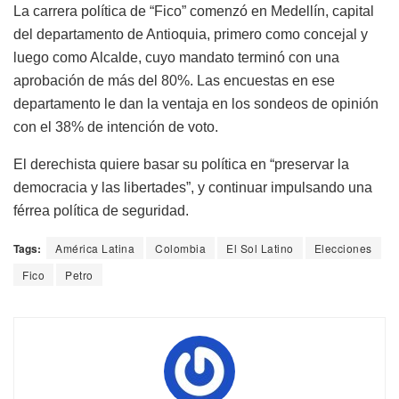
La carrera política de “Fico” comenzó en Medellín, capital
del departamento de Antioquia, primero como concejal y
luego como Alcalde, cuyo mandato terminó con una
aprobación de más del 80%. Las encuestas en ese
departamento le dan la ventaja en los sondeos de opinión
con el 38% de intención de voto.
El derechista quiere basar su política en “preservar la
democracia y las libertades”, y continuar impulsando una
férrea política de seguridad.
Tags:
América Latina
Colombia
El Sol Latino
Elecciones
Fico
Petro