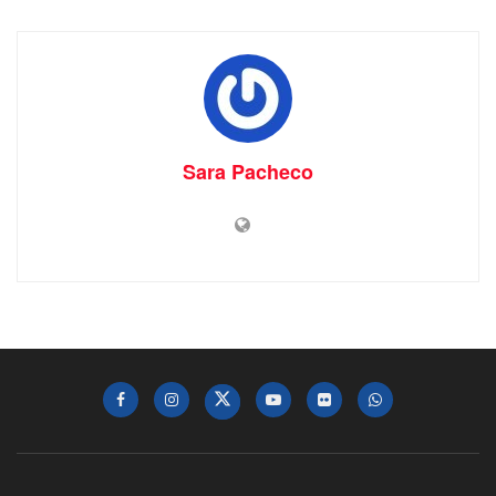
Sara Pacheco