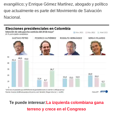
evangélico; y Enrique Gómez Martínez, abogado y político
que actualmente es parte del Movimiento de Salvación
Nacional.
Te puede interesar:
La izquierda colombiana gana
terreno y crece en el Congreso