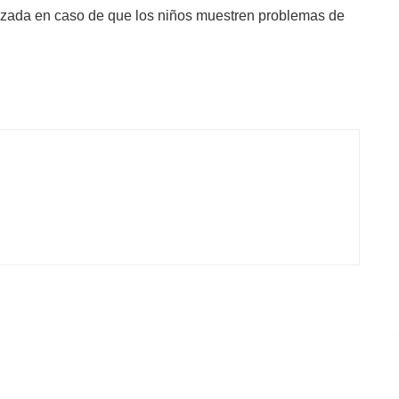
alizada en caso de que los niños muestren problemas de