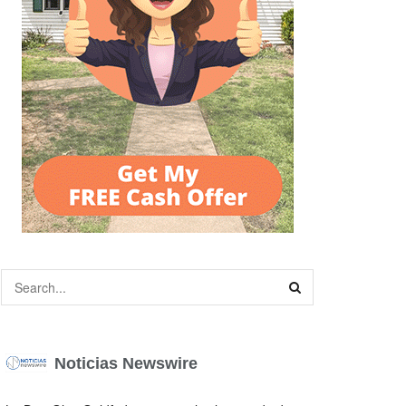
Noticias Newswire