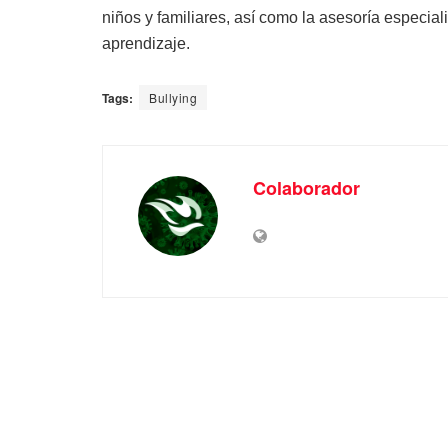
niños y familiares, así como la asesoría especi
aprendizaje.
Tags:
Bullying
Colaborador