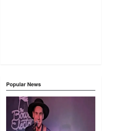
Popular News