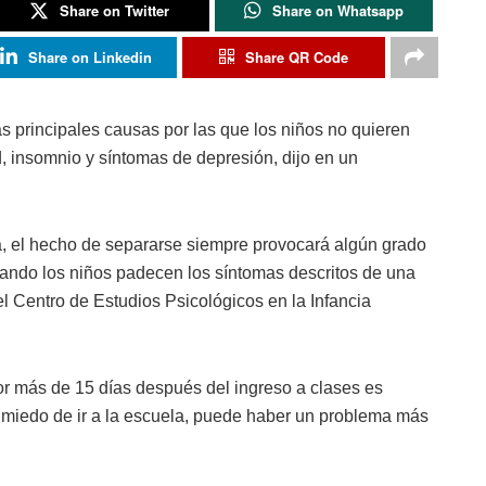
Share on Twitter
Share on Whatsapp
Share on Linkedin
Share QR Code
as principales causas por las que los niños no quieren
, insomnio y síntomas de depresión, dijo en un
a, el hecho de separarse siempre provocará algún grado
uando los niños padecen los síntomas descritos de una
el Centro de Estudios Psicológicos en la Infancia
or más de 15 días después del ingreso a clases es
 miedo de ir a la escuela, puede haber un problema más