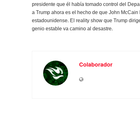
presidente que él había tomado control del Depar
a Trump ahora es el hecho de que John McCain 
estadounidense. El reality show que Trump dirig
genio estable va camino al desastre.
Colaborador