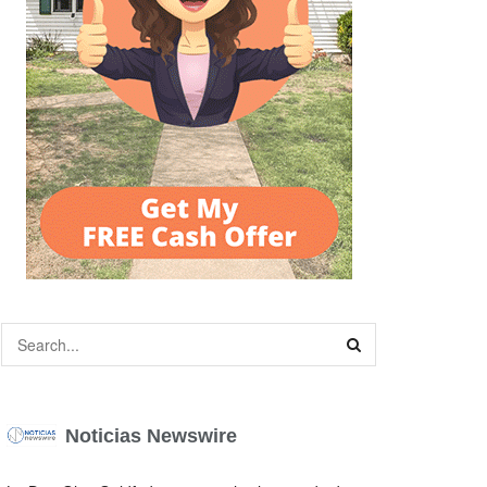
Noticias Newswire