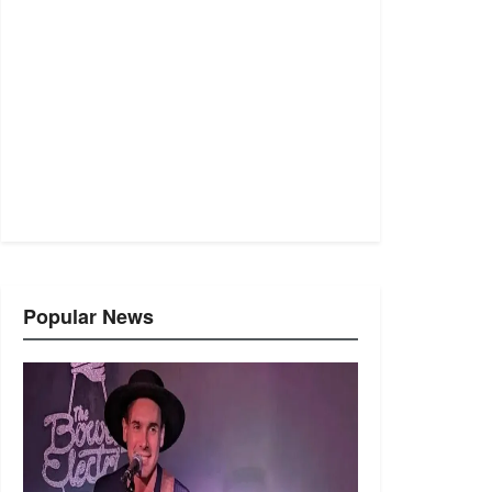
Popular News