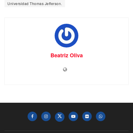
Universidad Thomas Jefferson.
Beatriz Oliva