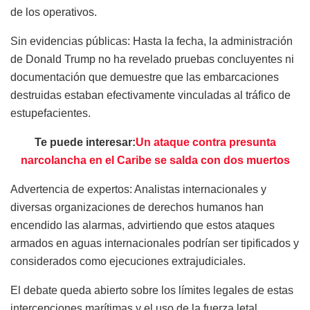
de los operativos.
Sin evidencias públicas: Hasta la fecha, la administración
de Donald Trump no ha revelado pruebas concluyentes ni
documentación que demuestre que las embarcaciones
destruidas estaban efectivamente vinculadas al tráfico de
estupefacientes.
Te puede interesar:
Un ataque contra presunta
narcolancha en el Caribe se salda con dos muertos
Advertencia de expertos: Analistas internacionales y
diversas organizaciones de derechos humanos han
encendido las alarmas, advirtiendo que estos ataques
armados en aguas internacionales podrían ser tipificados y
considerados como ejecuciones extrajudiciales.
El debate queda abierto sobre los límites legales de estas
intercepciones marítimas y el uso de la fuerza letal