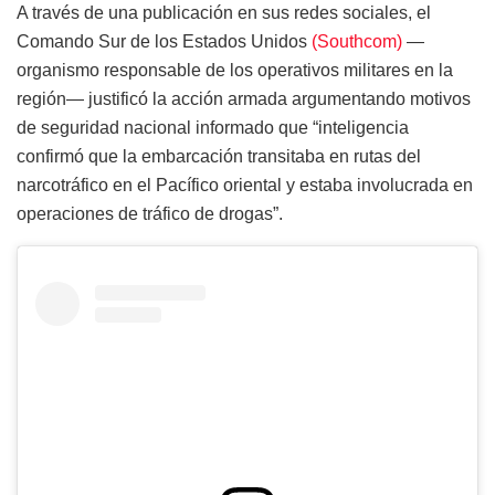
A través de una publicación en sus redes sociales, el
Comando Sur de los Estados Unidos
(Southcom)
—
organismo responsable de los operativos militares en la
región— justificó la acción armada argumentando motivos
de seguridad nacional informado que “inteligencia
confirmó que la embarcación transitaba en rutas del
narcotráfico en el Pacífico oriental y estaba involucrada en
operaciones de tráfico de drogas”.