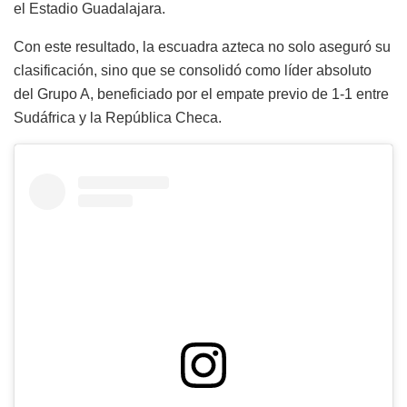
el Estadio Guadalajara.
Con este resultado, la escuadra azteca no solo aseguró su
clasificación, sino que se consolidó como líder absoluto
del Grupo A, beneficiado por el empate previo de 1-1 entre
Sudáfrica y la República Checa.