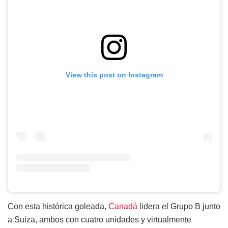
View this post on Instagram
Con esta histórica goleada,
Canadá
lidera el Grupo B junto
a Suiza, ambos con cuatro unidades y virtualmente