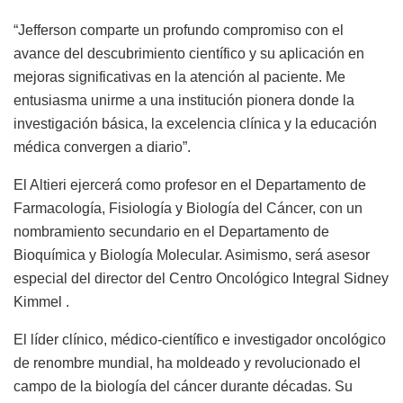
“Jefferson comparte un profundo compromiso con el
avance del descubrimiento científico y su aplicación en
mejoras significativas en la atención al paciente. Me
entusiasma unirme a una institución pionera donde la
investigación básica, la excelencia clínica y la educación
médica convergen a diario”.
El Altieri ejercerá como profesor en el Departamento de
Farmacología, Fisiología y Biología del Cáncer, con un
nombramiento secundario en el Departamento de
Bioquímica y Biología Molecular. Asimismo, será asesor
especial del director del Centro Oncológico Integral Sidney
Kimmel .
El líder clínico, médico-científico e investigador oncológico
de renombre mundial, ha moldeado y revolucionado el
campo de la biología del cáncer durante décadas. Su