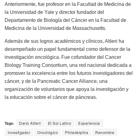
Anteriormente, fue profesor en la Facultad de Medicina de
la Universidad de Yale y director fundador del
Departamento de Biología del Cáncer en la Facultad de
Medicina de la Universidad de Massachusetts.
Además de sus logros académicos y clínicos, Altieri ha
desempeñado un papel fundamental como defensor de la
investigación oncológica. Fue cofundador del Cancer
Biology Training Consortium, una red nacional dedicada a
promover la excelencia entre los futuros investigadores del
cáncer, y de la Pancreatic Cancer Alliance, una
organización de voluntarios que apoya la investigación y
la educación sobre el cáncer de páncreas.
Tags:
Dario Altieri
El Sol Latino
Experiencia
Investigador
Oncológico
Philadelphia
Renombre