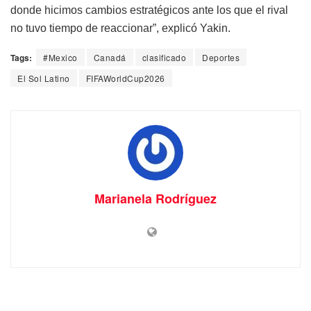
donde hicimos cambios estratégicos ante los que el rival
no tuvo tiempo de reaccionar”, explicó Yakin.
Tags:
#Mexico
Canadá
clasificado
Deportes
El Sol Latino
FIFAWorldCup2026
Marianela Rodríguez