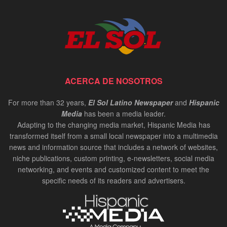
ACERCA DE NOSOTROS
For more than 32 years,
El Sol Latino Newspaper
and
Hispanic
Media
has been a media leader.
Adapting to the changing media market, Hispanic Media has
transformed itself from a small local newspaper into a multimedia
news and information source that includes a network of websites,
niche publications, custom printing, e-newsletters, social media
networking, and events and customized content to meet the
specific needs of its readers and advertisers.