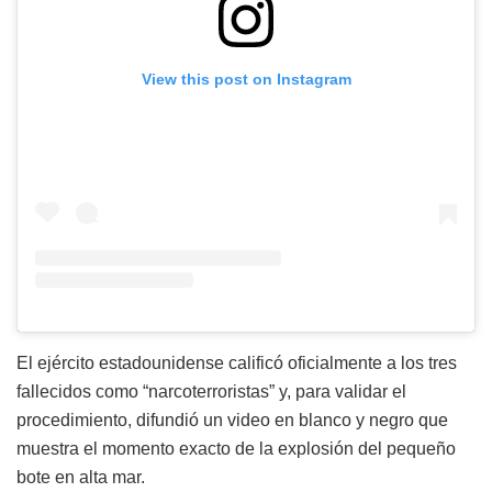
View this post on Instagram
El ejército estadounidense calificó oficialmente a los tres
fallecidos como “narcoterroristas” y, para validar el
procedimiento, difundió un video en blanco y negro que
muestra el momento exacto de la explosión del pequeño
bote en alta mar.