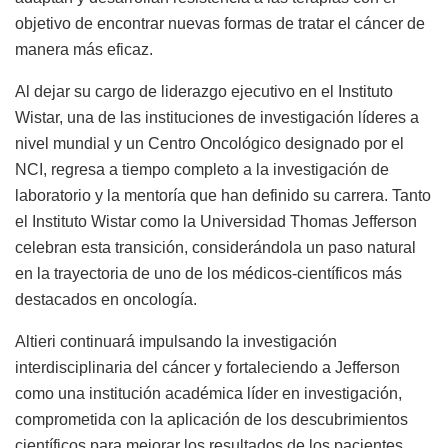
objetivo de encontrar nuevas formas de tratar el cáncer de
manera más eficaz.
Al dejar su cargo de liderazgo ejecutivo en el Instituto
Wistar, una de las instituciones de investigación líderes a
nivel mundial y un Centro Oncológico designado por el
NCI, regresa a tiempo completo a la investigación de
laboratorio y la mentoría que han definido su carrera. Tanto
el Instituto Wistar como la Universidad Thomas Jefferson
celebran esta transición, considerándola un paso natural
en la trayectoria de uno de los médicos-científicos más
destacados en oncología.
Altieri continuará impulsando la investigación
interdisciplinaria del cáncer y fortaleciendo a Jefferson
como una institución académica líder en investigación,
comprometida con la aplicación de los descubrimientos
científicos para mejorar los resultados de los pacientes.