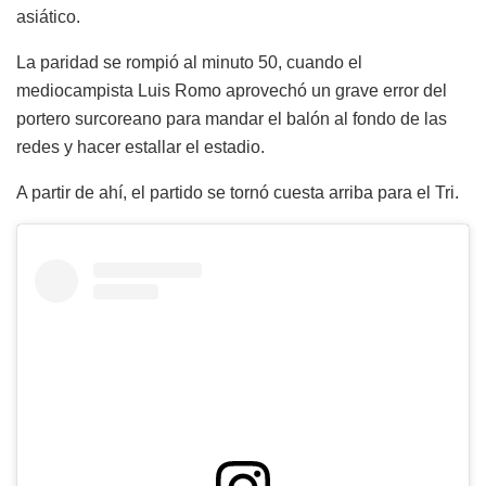
asiático.
La paridad se rompió al minuto 50, cuando el
mediocampista Luis Romo aprovechó un grave error del
portero surcoreano para mandar el balón al fondo de las
redes y hacer estallar el estadio.
A partir de ahí, el partido se tornó cuesta arriba para el Tri.