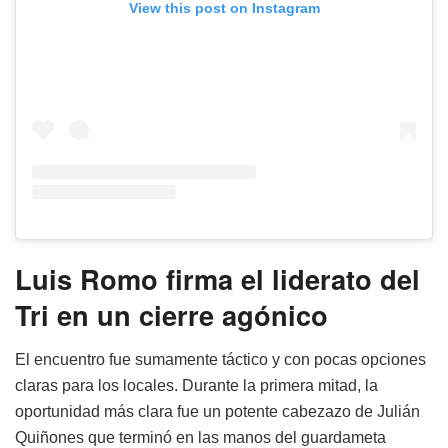
View this post on Instagram
Luis Romo firma el liderato del
Tri en un cierre agónico
El encuentro fue sumamente táctico y con pocas opciones
claras para los locales. Durante la primera mitad, la
oportunidad más clara fue un potente cabezazo de Julián
Quiñones que terminó en las manos del guardameta