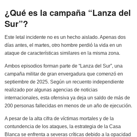
¿Qué es la campaña “Lanza del
Sur”?
Este letal incidente no es un hecho aislado. Apenas dos
días antes, el martes, otro hombre perdió la vida en un
ataque de características similares en la misma zona.
Ambos episodios forman parte de “Lanza del Sur”, una
campaña militar de gran envergadura que comenzó en
septiembre de 2025. Según un recuento independiente
realizado por algunas agencias de noticias
internacionales, esta ofensiva ya deja un saldo de más de
200 personas fallecidas en menos de un año de ejecución.
A pesar de la alta cifra de víctimas mortales y de la
contundencia de los ataques, la estrategia de la Casa
Blanca se enfrenta a severas críticas debido a la opacidad