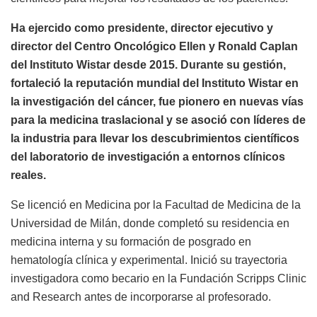
Ha ejercido como presidente, director ejecutivo y
director del Centro Oncológico Ellen y Ronald Caplan
del Instituto Wistar desde 2015. Durante su gestión,
fortaleció la reputación mundial del Instituto Wistar en
la investigación del cáncer, fue pionero en nuevas vías
para la medicina traslacional y se asoció con líderes de
la industria para llevar los descubrimientos científicos
del laboratorio de investigación a entornos clínicos
reales.
Se licenció en Medicina por la Facultad de Medicina de la
Universidad de Milán, donde completó su residencia en
medicina interna y su formación de posgrado en
hematología clínica y experimental. Inició su trayectoria
investigadora como becario en la Fundación Scripps Clinic
and Research antes de incorporarse al profesorado.