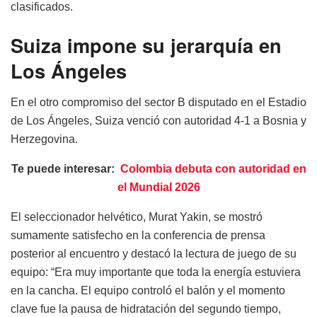
clasificados.
Suiza impone su jerarquía en
Los Ángeles
En el otro compromiso del sector B disputado en el Estadio
de Los Ángeles, Suiza venció con autoridad 4-1 a Bosnia y
Herzegovina.
Te puede interesar:
Colombia debuta con autoridad en
el Mundial 2026
El seleccionador helvético, Murat Yakin, se mostró
sumamente satisfecho en la conferencia de prensa
posterior al encuentro y destacó la lectura de juego de su
equipo: “Era muy importante que toda la energía estuviera
en la cancha. El equipo controló el balón y el momento
clave fue la pausa de hidratación del segundo tiempo,