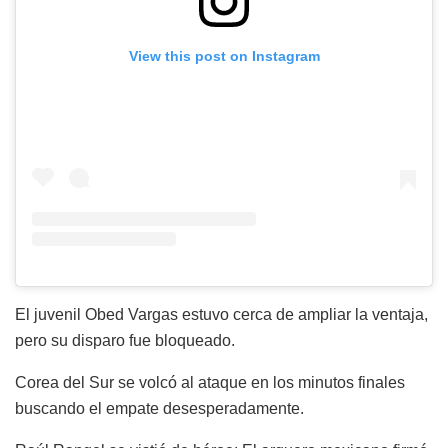
View this post on Instagram
El juvenil Obed Vargas estuvo cerca de ampliar la ventaja,
pero su disparo fue bloqueado.
Corea del Sur se volcó al ataque en los minutos finales
buscando el empate desesperadamente.