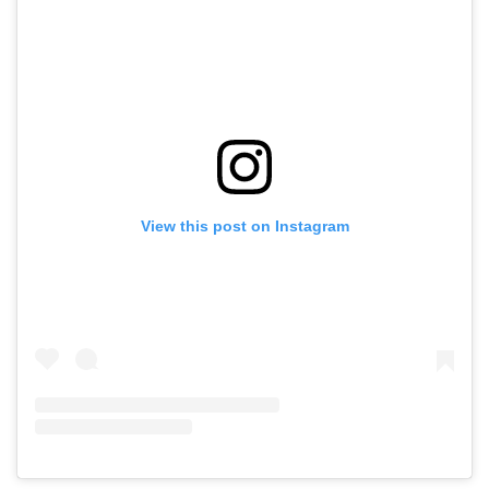
View this post on Instagram