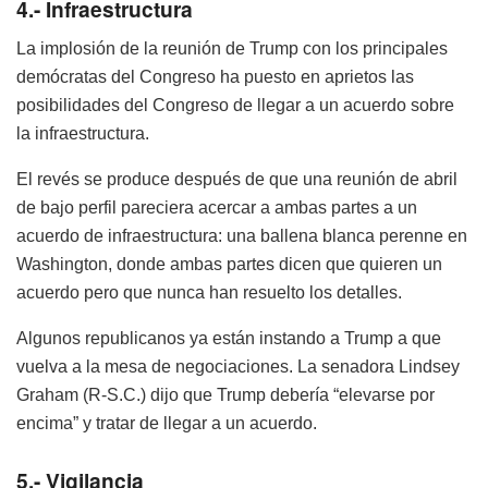
4.- Infraestructura
La implosión de la reunión de Trump con los principales
demócratas del Congreso ha puesto en aprietos las
posibilidades del Congreso de llegar a un acuerdo sobre
la infraestructura.
El revés se produce después de que una reunión de abril
de bajo perfil pareciera acercar a ambas partes a un
acuerdo de infraestructura: una ballena blanca perenne en
Washington, donde ambas partes dicen que quieren un
acuerdo pero que nunca han resuelto los detalles.
Algunos republicanos ya están instando a Trump a que
vuelva a la mesa de negociaciones. La senadora Lindsey
Graham (R-S.C.) dijo que Trump debería “elevarse por
encima” y tratar de llegar a un acuerdo.
5.- Vigilancia