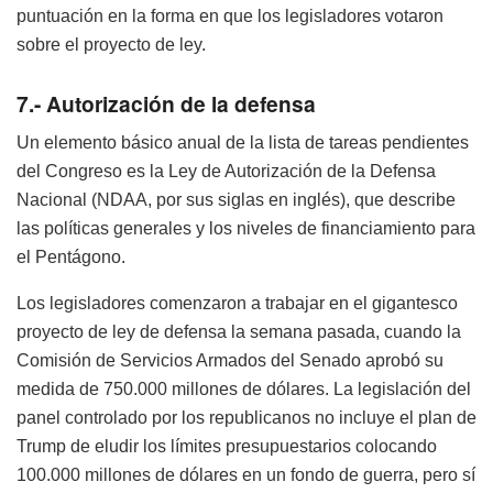
puntuación en la forma en que los legisladores votaron
sobre el proyecto de ley.
7.- Autorización de la defensa
Un elemento básico anual de la lista de tareas pendientes
del Congreso es la Ley de Autorización de la Defensa
Nacional (NDAA, por sus siglas en inglés), que describe
las políticas generales y los niveles de financiamiento para
el Pentágono.
Los legisladores comenzaron a trabajar en el gigantesco
proyecto de ley de defensa la semana pasada, cuando la
Comisión de Servicios Armados del Senado aprobó su
medida de 750.000 millones de dólares. La legislación del
panel controlado por los republicanos no incluye el plan de
Trump de eludir los límites presupuestarios colocando
100.000 millones de dólares en un fondo de guerra, pero sí