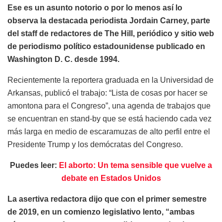
Ese es un asunto notorio o por lo menos así lo
observa la destacada periodista Jordain Carney, parte
del staff de redactores de The Hill, periódico y sitio web
de periodismo político estadounidense publicado en
Washington D. C. desde 1994.
Recientemente la reportera graduada en la Universidad de
Arkansas, publicó el trabajo: “Lista de cosas por hacer se
amontona para el Congreso”, una agenda de trabajos que
se encuentran en stand-by que se está haciendo cada vez
más larga en medio de escaramuzas de alto perfil entre el
Presidente Trump y los demócratas del Congreso.
Puedes leer:
El aborto: Un tema sensible que vuelve a
debate en Estados Unidos
La asertiva redactora dijo que con el primer semestre
de 2019, en un comienzo legislativo lento, “ambas