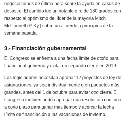
negociaciones de última hora sobre la ayuda en casos de
desastre. El cambio fue un notable giro de 180 grados con
respecto al optimismo del líder de la mayoría Mitch
McConnell (R-Ky.) sobre un acuerdo a principios de la
semana pasada.
3.- Financiación gubernamental
El Congreso se enfrenta a una fecha límite de otoño para
financiar al gobierno y evitar un segundo cierre en 2019.
Los legisladores necesitan aprobar 12 proyectos de ley de
asignaciones, ya sea individualmente o en paquetes más
grandes, antes del 1 de octubre para evitar otro cierre. El
Congreso también podría aprobar una resolución continua
a corto plazo para ganar más tiempo y acercar la fecha
límite de financiación a las vacaciones de invierno.