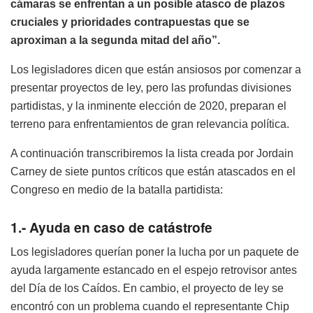
cámaras se enfrentan a un posible atasco de plazos
cruciales y prioridades contrapuestas que se
aproximan a la segunda mitad del año”.
Los legisladores dicen que están ansiosos por comenzar a
presentar proyectos de ley, pero las profundas divisiones
partidistas, y la inminente elección de 2020, preparan el
terreno para enfrentamientos de gran relevancia política.
A continuación transcribiremos la lista creada por Jordain
Carney de siete puntos críticos que están atascados en el
Congreso en medio de la batalla partidista:
1.- Ayuda en caso de catástrofe
Los legisladores querían poner la lucha por un paquete de
ayuda largamente estancado en el espejo retrovisor antes
del Día de los Caídos. En cambio, el proyecto de ley se
encontró con un problema cuando el representante Chip