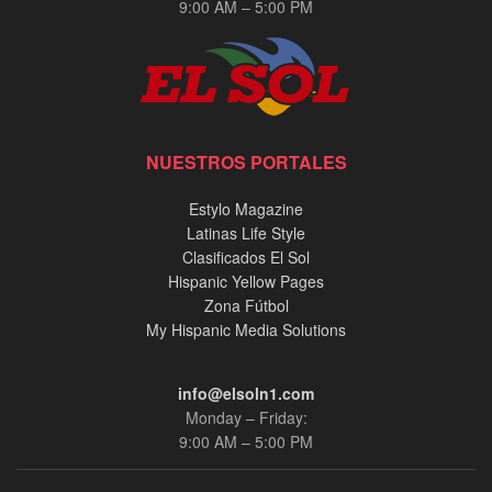
9:00 AM – 5:00 PM
NUESTROS PORTALES
Estylo Magazine
Latinas Life Style
Clasificados El Sol
Hispanic Yellow Pages
Zona Fútbol
My Hispanic Media Solutions
info@elsoln1.com
Monday – Friday:
9:00 AM – 5:00 PM