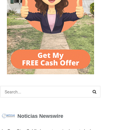
Noticias Newswire