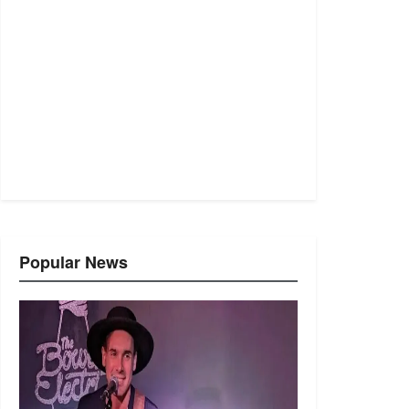
Popular News