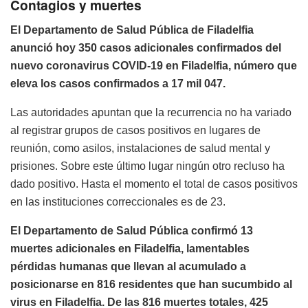
Contagios y muertes
El Departamento de Salud Pública de Filadelfia
anunció hoy 350 casos adicionales confirmados del
nuevo coronavirus COVID-19 en Filadelfia, número que
eleva los casos confirmados a 17 mil 047.
Las autoridades apuntan que la recurrencia no ha variado
al registrar grupos de casos positivos en lugares de
reunión, como asilos, instalaciones de salud mental y
prisiones. Sobre este último lugar ningún otro recluso ha
dado positivo. Hasta el momento el total de casos positivos
en las instituciones correccionales es de 23.
El Departamento de Salud Pública confirmó 13
muertes adicionales en Filadelfia, lamentables
pérdidas humanas que llevan al acumulado a
posicionarse en 816 residentes que han sucumbido al
virus en Filadelfia. De las 816 muertes totales, 425