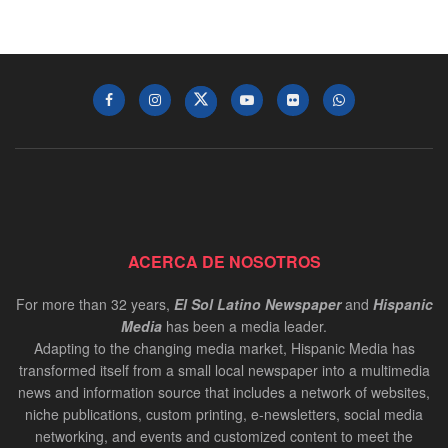
ACERCA DE NOSOTROS
For more than 32 years,
El Sol Latino Newspaper
and
Hispanic
Media
has been a media leader.
Adapting to the changing media market, Hispanic Media has
transformed itself from a small local newspaper into a multimedia
news and information source that includes a network of websites,
niche publications, custom printing, e-newsletters, social media
networking, and events and customized content to meet the