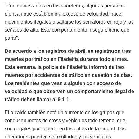
“Con menos autos en las carreteras, algunas personas
piensan que está bien ir a exceso de velocidad, hacer
movimientos ilegales o saltarse los semáforos en rojo y las
señales de alto. Este comportamiento inseguro tiene que
parar”.
De acuerdo a los registros de abril, se registraron tres
muertes por tráfico en Filadelfia durante todo el mes.
Esta semana, la policía de Filadelfia informó de tres
muertes por accidentes de tráfico en cuestión de días.
Los residentes que vean a alguien con exceso de
velocidad o que observen un comportamiento ilegal de
tráfico deben llamar al 9-1-1.
El alcalde también notó un aumento en los grupos que
conducen motos de cross y vehículos todo terreno, que
son ilegales para operar en las calles de la ciudad. Los
operadores pueden ser multados y los vehículos