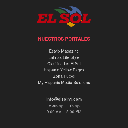
NUESTROS PORTALES
Estylo Magazine
Latinas Life Style
Clasificados El Sol
Hispanic Yellow Pages
Zona Fútbol
My Hispanic Media Solutions
info@elsoln1.com
Monday – Friday:
9:00 AM – 5:00 PM