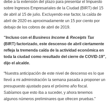
debe a la extensión del plazo para presentar el Impuesto
sobre Ingresos Empresariales de la Ciudad (BIRT) del 15
de abril al 15 de julio. Excluyendo ese factor, la caída de
abril de 2020 es aproximadamente un 15 por ciento por
debajo de los cobros de abril de 2019.
“Incluso con el
Business Income & Receipts Tax
(BIRT) factorizado, este descenso de abril ciertamente
refleja la tremenda caída de la actividad económica en
toda la ciudad como resultado del cierre de COVID-19″,
dijo el alcalde.
“Nuestra anticipación de este nivel de descenso es lo que
llevó a mi administración la semana pasada a proponer un
presupuesto ajustado para el próximo año fiscal.
Sabíamos que esto iba a suceder, y ahora tenemos
algunos números preliminares que ofrecen pruebas.”