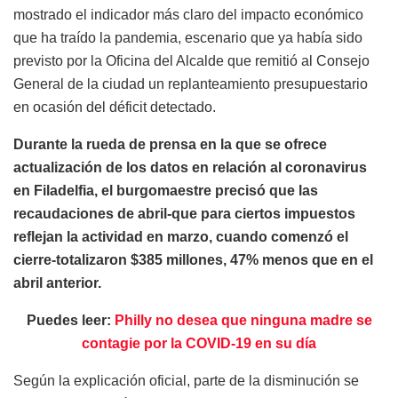
mostrado el indicador más claro del impacto económico
que ha traído la pandemia, escenario que ya había sido
previsto por la Oficina del Alcalde que remitió al Consejo
General de la ciudad un replanteamiento presupuestario
en ocasión del déficit detectado.
Durante la rueda de prensa en la que se ofrece
actualización de los datos en relación al coronavirus
en Filadelfia, el burgomaestre precisó que las
recaudaciones de abril-que para ciertos impuestos
reflejan la actividad en marzo, cuando comenzó el
cierre-totalizaron $385 millones, 47% menos que en el
abril anterior.
Puedes leer:
Philly no desea que ninguna madre se
contagie por la COVID-19 en su día
Según la explicación oficial, parte de la disminución se