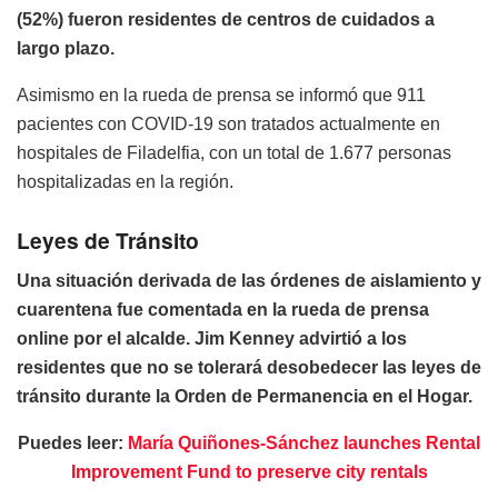
(52%) fueron residentes de centros de cuidados a
largo plazo.
Asimismo en la rueda de prensa se informó que 911
pacientes con COVID-19 son tratados actualmente en
hospitales de Filadelfia, con un total de 1.677 personas
hospitalizadas en la región.
Leyes de Tránsito
Una situación derivada de las órdenes de aislamiento y
cuarentena fue comentada en la rueda de prensa
online por el alcalde. Jim Kenney advirtió a los
residentes que no se tolerará desobedecer las leyes de
tránsito durante la Orden de Permanencia en el Hogar.
Puedes leer:
María Quiñones-Sánchez launches Rental
Improvement Fund to preserve city rentals