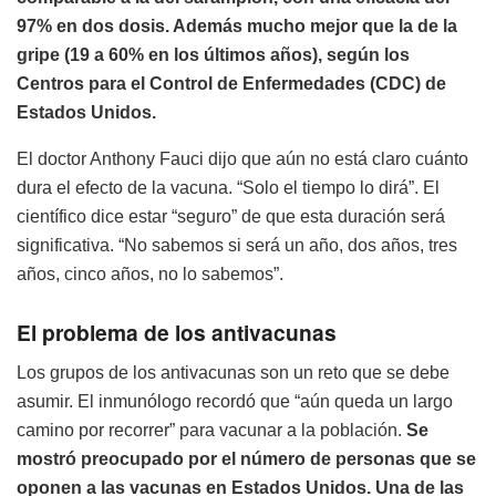
97% en dos dosis. Además mucho mejor que la de la
gripe (19 a 60% en los últimos años), según los
Centros para el Control de Enfermedades (CDC) de
Estados Unidos.
El doctor Anthony Fauci dijo que aún no está claro cuánto
dura el efecto de la vacuna. “Solo el tiempo lo dirá”. El
científico dice estar “seguro” de que esta duración será
significativa. “No sabemos si será un año, dos años, tres
años, cinco años, no lo sabemos”.
El problema de los antivacunas
Los grupos de los antivacunas son un reto que se debe
asumir. El inmunólogo recordó que “aún queda un largo
camino por recorrer” para vacunar a la población.
Se
mostró preocupado por el número de personas que se
oponen a las vacunas en Estados Unidos. Una de las