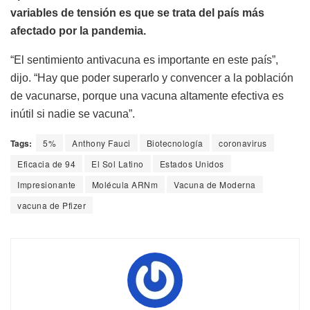
variables de tensión es que se trata del país más
afectado por la pandemia.
“El sentimiento antivacuna es importante en este país”,
dijo. “Hay que poder superarlo y convencer a la población
de vacunarse, porque una vacuna altamente efectiva es
inútil si nadie se vacuna”.
Tags:
5%
Anthony Fauci
Biotecnología
coronavirus
Eficacia de 94
El Sol Latino
Estados Unidos
Impresionante
Molécula ARNm
Vacuna de Moderna
vacuna de Pfizer