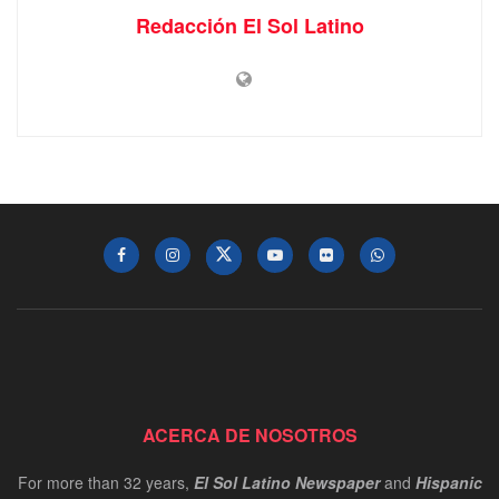
Redacción El Sol Latino
ACERCA DE NOSOTROS
For more than 32 years,
El Sol Latino Newspaper
and
Hispanic