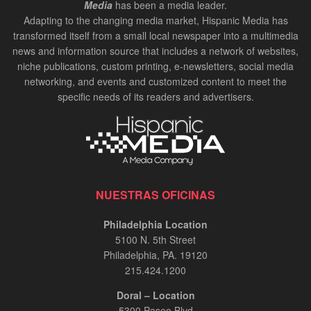
Media
has been a media leader.
Adapting to the changing media market, Hispanic Media has
transformed itself from a small local newspaper into a multimedia
news and information source that includes a network of websites,
niche publications, custom printing, e-newsletters, social media
networking, and events and customized content to meet the
specific needs of its readers and advertisers.
NUESTRAS OFICINAS
Philadelphia Location
5100 N. 5th Street
Philadelphia, PA. 19120
215.424.1200
Doral – Location
5300 Paseo Blvd