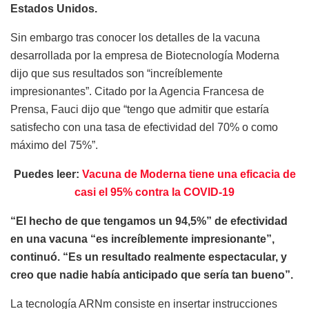
Estados Unidos.
Sin embargo tras conocer los detalles de la vacuna
desarrollada por la empresa de Biotecnología Moderna
dijo que sus resultados son “increíblemente
impresionantes”. Citado por la Agencia Francesa de
Prensa, Fauci dijo que “tengo que admitir que estaría
satisfecho con una tasa de efectividad del 70% o como
máximo del 75%”.
Puedes leer:
Vacuna de Moderna tiene una eficacia de
casi el 95% contra la COVID-19
“El hecho de que tengamos un 94,5%” de efectividad
en una vacuna “es increíblemente impresionante”,
continuó. “Es un resultado realmente espectacular, y
creo que nadie había anticipado que sería tan bueno”.
La tecnología ARNm consiste en insertar instrucciones