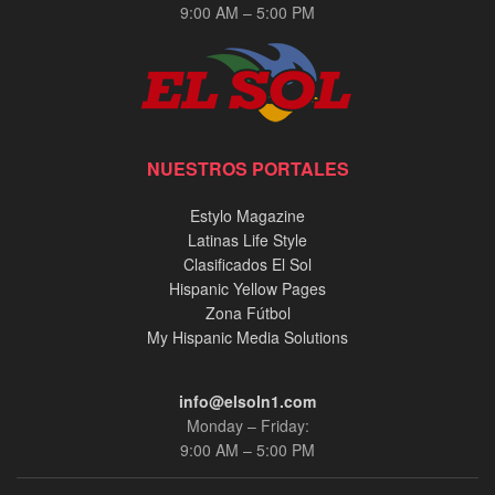
9:00 AM – 5:00 PM
NUESTROS PORTALES
Estylo Magazine
Latinas Life Style
Clasificados El Sol
Hispanic Yellow Pages
Zona Fútbol
My Hispanic Media Solutions
info@elsoln1.com
Monday – Friday:
9:00 AM – 5:00 PM