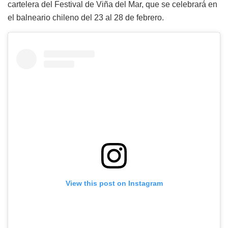
cartelera del Festival de Viña del Mar, que se celebrará en
el balneario chileno del 23 al 28 de febrero.
View this post on Instagram