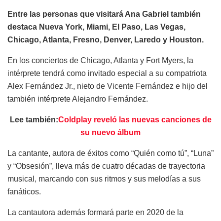
Entre las personas que visitará Ana Gabriel también
destaca Nueva York, Miami, El Paso, Las Vegas,
Chicago, Atlanta, Fresno, Denver, Laredo y Houston.
En los conciertos de Chicago, Atlanta y Fort Myers, la
intérprete tendrá como invitado especial a su compatriota
Alex Fernández Jr., nieto de Vicente Fernández e hijo del
también intérprete Alejandro Fernández.
Lee también:
Coldplay reveló las nuevas canciones de
su nuevo álbum
La cantante, autora de éxitos como “Quién como tú”, “Luna”
y “Obsesión”, lleva más de cuatro décadas de trayectoria
musical, marcando con sus ritmos y sus melodías a sus
fanáticos.
La cantautora además formará parte en 2020 de la