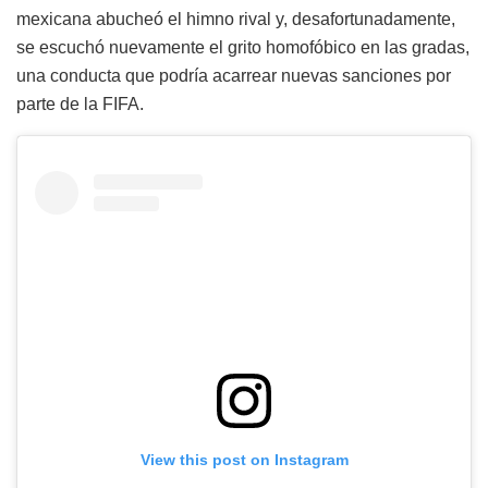
mexicana abucheó el himno rival y, desafortunadamente,
se escuchó nuevamente el grito homofóbico en las gradas,
una conducta que podría acarrear nuevas sanciones por
parte de la FIFA.
View this post on Instagram