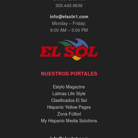
305.440.9636
info@elsoln1.com
Monday – Friday:
9:00 AM – 5:00 PM
NUESTROS PORTALES
Estylo Magazine
Latinas Life Style
Clasificados El Sol
Hispanic Yellow Pages
Zona Fútbol
My Hispanic Media Solutions