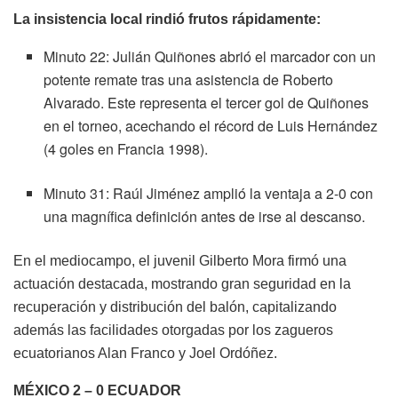
La insistencia local rindió frutos rápidamente:
Minuto 22: Julián Quiñones abrió el marcador con un
potente remate tras una asistencia de Roberto
Alvarado. Este representa el tercer gol de Quiñones
en el torneo, acechando el récord de Luis Hernández
(4 goles en Francia 1998).
Minuto 31: Raúl Jiménez amplió la ventaja a 2-0 con
una magnífica definición antes de irse al descanso.
En el mediocampo, el juvenil Gilberto Mora firmó una
actuación destacada, mostrando gran seguridad en la
recuperación y distribución del balón, capitalizando
además las facilidades otorgadas por los zagueros
ecuatorianos Alan Franco y Joel Ordóñez.
MÉXICO 2 – 0 ECUADOR