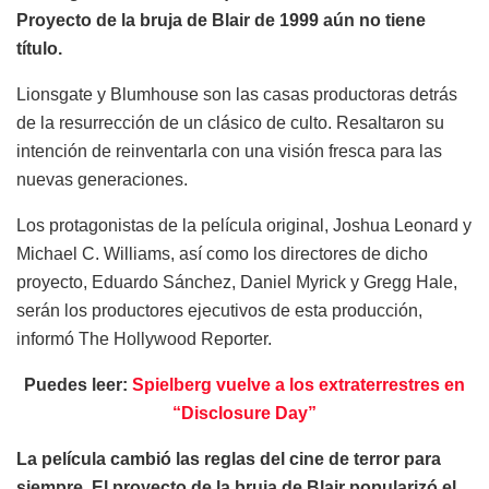
Proyecto de la bruja de Blair de 1999 aún no tiene
título.
Lionsgate y Blumhouse son las casas productoras detrás
de la resurrección de un clásico de culto. Resaltaron su
intención de reinventarla con una visión fresca para las
nuevas generaciones.
Los protagonistas de la película original, Joshua Leonard y
Michael C. Williams, así como los directores de dicho
proyecto, Eduardo Sánchez, Daniel Myrick y Gregg Hale,
serán los productores ejecutivos de esta producción,
informó The Hollywood Reporter.
Puedes leer:
Spielberg vuelve a los extraterrestres en
“Disclosure Day”
La película cambió las reglas del cine de terror para
siempre. El proyecto de la bruja de Blair popularizó el