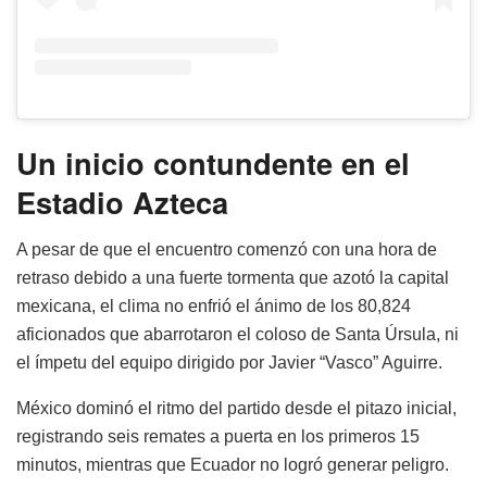
Un inicio contundente en el
Estadio Azteca
A pesar de que el encuentro comenzó con una hora de
retraso debido a una fuerte tormenta que azotó la capital
mexicana, el clima no enfrió el ánimo de los 80,824
aficionados que abarrotaron el coloso de Santa Úrsula, ni
el ímpetu del equipo dirigido por Javier “Vasco” Aguirre.
México dominó el ritmo del partido desde el pitazo inicial,
registrando seis remates a puerta en los primeros 15
minutos, mientras que Ecuador no logró generar peligro.