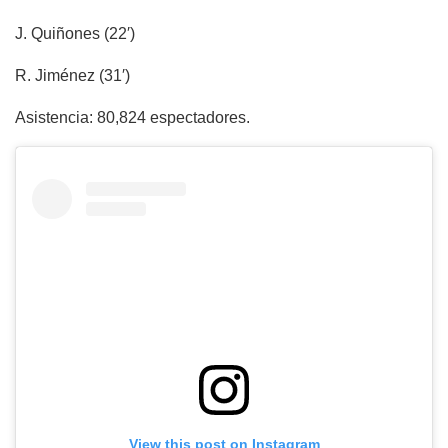
J. Quiñones (22′)
R. Jiménez (31′)
Asistencia: 80,824 espectadores.
View this post on Instagram