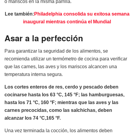
o mariscos en la misma parrilla.
Lee también:
Philadelphia consolida su exitosa semana
inaugural mientras continúa el Mundial
Asar a la perfección
Para garantizar la seguridad de los alimentos, se
recomienda utilizar un termómetro de cocina para verificar
que las carnes, las aves y los mariscos alcancen una
temperatura interna segura.
Los cortes enteros de res, cerdo y pescado deben
cocinarse hasta los 63 °C, 145 °F; las hamburguesas,
hasta los 71 °C, 160 °F; mientras que las aves y las
carnes precocidas, como las salchichas, deben
alcanzar los 74 °C,165 °F.
Una vez terminada la cocción, los alimentos deben