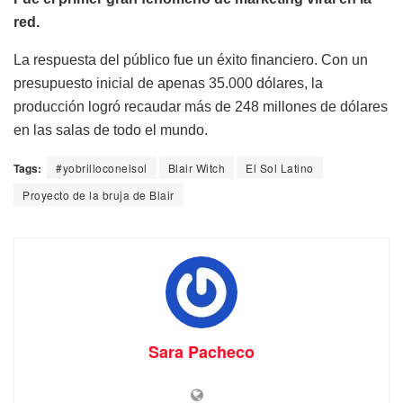
red.
La respuesta del público fue un éxito financiero. Con un
presupuesto inicial de apenas 35.000 dólares, la
producción logró recaudar más de 248 millones de dólares
en las salas de todo el mundo.
Tags:
#yobrilloconelsol
Blair Witch
El Sol Latino
Proyecto de la bruja de Blair
Sara Pacheco