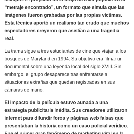
“metraje encontrado”, un formato que simula que las
imágenes fueron grabadas por las propias víctimas.
Esta técnica aportó un realismo tan crudo que muchos
espectadores creyeron que asistían a una tragedia
real.
La trama sigue a tres estudiantes de cine que viajan a los
bosques de Maryland en 1994. Su objetivo era filmar un
documental sobre una leyenda local del siglo XVIII. Sin
embargo, el grupo desaparece tras enfrentarse a
situaciones extrañas que quedan registradas en sus
cámaras de mano.
El impacto de la película estuvo aunada a una
estrategia publicitaria inédita. Sus creadores utilizaron
internet para difundir foros y páginas web falsas que
presentaban la historia como un caso policial verídico.
Fue el primer gran fenómeno de marketing viral en la