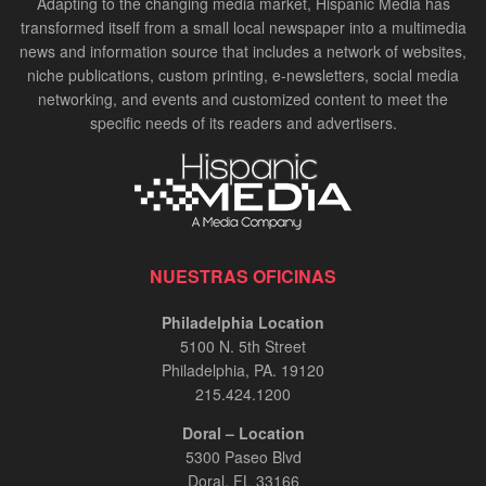
Adapting to the changing media market, Hispanic Media has
transformed itself from a small local newspaper into a multimedia
news and information source that includes a network of websites,
niche publications, custom printing, e-newsletters, social media
networking, and events and customized content to meet the
specific needs of its readers and advertisers.
NUESTRAS OFICINAS
Philadelphia Location
5100 N. 5th Street
Philadelphia, PA. 19120
215.424.1200
Doral – Location
5300 Paseo Blvd
Doral, FL 33166