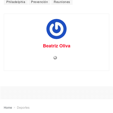
Philadelphia
Prevención
Reuniones
Beatriz Oliva
Home
Deportes