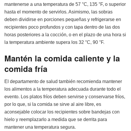
mantenerse a una temperatura de 57 °C, 135 °F, o superior
hasta el momento de servirlos. Asimismo, las sobras
deben dividirse en porciones pequeñas y refrigerarse en
recipientes poco profundos y con tapa dentro de las dos
horas posteriores a la cocción, o en el plazo de una hora si
la temperatura ambiente supera los 32 °C, 90 °F.
Mantén la comida caliente y la
comida fría
El departamento de salud también recomienda mantener
los alimentos a la temperatura adecuada durante todo el
evento. Los platos fríos deben servirse y conservarse fríos,
por lo que, si la comida se sirve al aire libre, es
aconsejable colocar los recipientes sobre bandejas con
hielo y reemplazarlo a medida que se derrita para
mantener una temperatura segura.