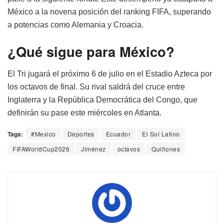
México a la novena posición del ranking FIFA, superando
a potencias como Alemania y Croacia.
¿Qué sigue para México?
El Tri jugará el próximo 6 de julio en el Estadio Azteca por
los octavos de final. Su rival saldrá del cruce entre
Inglaterra y la República Democrática del Congo, que
definirán su pase este miércoles en Atlanta.
Tags:
#Mexico
Deportes
Ecuador
El Sol Latino
FIFAWorldCup2026
Jiménez
octavos
Quiñones