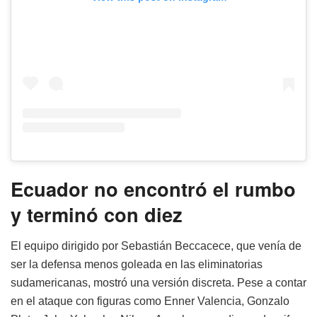
Ecuador no encontró el rumbo
y terminó con diez
El equipo dirigido por Sebastián Beccacece, que venía de
ser la defensa menos goleada en las eliminatorias
sudamericanas, mostró una versión discreta. Pese a contar
en el ataque con figuras como Enner Valencia, Gonzalo