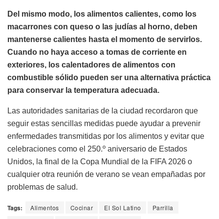
Del mismo modo, los alimentos calientes, como los
macarrones con queso o las judías al horno, deben
mantenerse calientes hasta el momento de servirlos.
Cuando no haya acceso a tomas de corriente en
exteriores, los calentadores de alimentos con
combustible sólido pueden ser una alternativa práctica
para conservar la temperatura adecuada.
Las autoridades sanitarias de la ciudad recordaron que
seguir estas sencillas medidas puede ayudar a prevenir
enfermedades transmitidas por los alimentos y evitar que
celebraciones como el 250.º aniversario de Estados
Unidos, la final de la Copa Mundial de la FIFA 2026 o
cualquier otra reunión de verano se vean empañadas por
problemas de salud.
Tags:
Alimentos
Cocinar
El Sol Latino
Parrilla