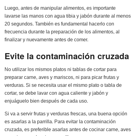
Luego, antes de manipular alimentos, es importante
lavarse las manos con agua tibia y jabón durante al menos
20 segundos. También es fundamental hacerlo con
frecuencia durante la preparación de los alimentos, al
finalizar y nuevamente antes de comer.
Evite la contaminación cruzada
No utilizar los mismos platos ni tablas de cortar para
preparar carne, aves y mariscos, ni para picar frutas y
verduras. Si se necesita usar el mismo plato o tabla de
cortar, se debe lavar con agua caliente y jabón y
enjuáguelo bien después de cada uso.
Si va a servir frutas y verduras frescas, una buena opción
es asarlas a la parrilla. Para evitar la contaminación
cruzada, es preferible asarlas antes de cocinar carne, aves