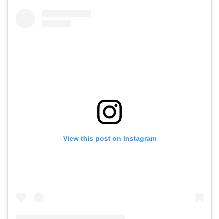
View this post on Instagram