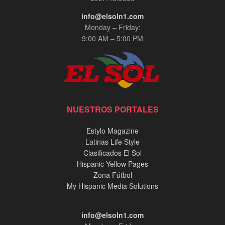
info@elsoln1.com
Monday – Friday:
9:00 AM – 5:00 PM
NUESTROS PORTALES
Estylo Magazine
Latinas Life Style
Clasificados El Sol
Hispanic Yellow Pages
Zona Fútbol
My Hispanic Media Solutions
info@elsoln1.com