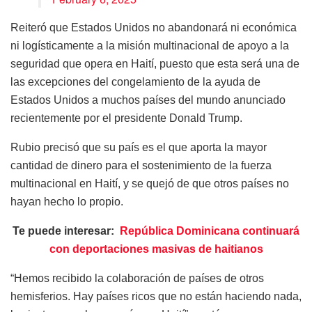
Reiteró que Estados Unidos no abandonará ni económica
ni logísticamente a la misión multinacional de apoyo a la
seguridad que opera en Haití, puesto que esta será una de
las excepciones del congelamiento de la ayuda de
Estados Unidos a muchos países del mundo anunciado
recientemente por el presidente Donald Trump.
Rubio precisó que su país es el que aporta la mayor
cantidad de dinero para el sostenimiento de la fuerza
multinacional en Haití, y se quejó de que otros países no
hayan hecho lo propio.
Te puede interesar:
República Dominicana continuará
con deportaciones masivas de haitianos
“Hemos recibido la colaboración de países de otros
hemisferios. Hay países ricos que no están haciendo nada,