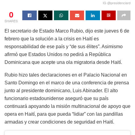
IG @presidenciard
0
SHARES
El secretario de Estado Marco Rubio, dijo este jueves 6 de
febrero que la solución a la crisis en Haití es
responsabilidad de ese país y “de sus élites”. Asimismo
afirmó que Estados Unidos no pedirá a República
Dominicana que acepte una ola migratoria desde Haití.
Rubio hizo tales declaraciones en el Palacio Nacional en
Santo Domingo en el marco de una conferencia de prensa
junto al presidente dominicano, Luis Abinader. El alto
funcionario estadounidense aseguró que su país
continuará apoyando la misión multinacional de apoyo que
opera en Haití, para que pueda “lidiar” con las pandillas
armadas y crear condiciones de seguridad en Haití.