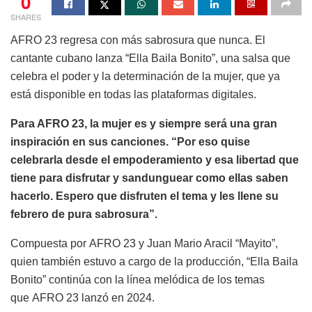
0
SHARES
AFRO 23 regresa con más sabrosura que nunca. El
cantante cubano lanza “Ella Baila Bonito”, una salsa que
celebra el poder y la determinación de la mujer, que ya
está disponible en todas las plataformas digitales.
Para AFRO 23, la mujer es y siempre será una gran
inspiración en sus canciones. “Por eso quise
celebrarla desde el empoderamiento y esa libertad que
tiene para disfrutar y sandunguear como ellas saben
hacerlo. Espero que disfruten el tema y les llene su
febrero de pura sabrosura”.
Compuesta por AFRO 23 y Juan Mario Aracil “Mayito”,
quien también estuvo a cargo de la producción, “Ella Baila
Bonito” continúa con la línea melódica de los temas
que AFRO 23 lanzó en 2024.