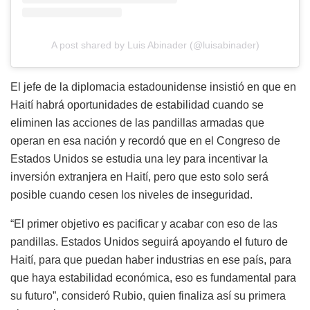
A post shared by Luis Abinader (@luisabinader)
El jefe de la diplomacia estadounidense insistió en que en
Haití habrá oportunidades de estabilidad cuando se
eliminen las acciones de las pandillas armadas que
operan en esa nación y recordó que en el Congreso de
Estados Unidos se estudia una ley para incentivar la
inversión extranjera en Haití, pero que esto solo será
posible cuando cesen los niveles de inseguridad.
“El primer objetivo es pacificar y acabar con eso de las
pandillas. Estados Unidos seguirá apoyando el futuro de
Haití, para que puedan haber industrias en ese país, para
que haya estabilidad económica, eso es fundamental para
su futuro”, consideró Rubio, quien finaliza así su primera