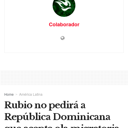
Colaborador
Home
América Latina
Rubio no pedirá a
República Dominicana