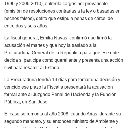
1990 y 2006-2010), enfrenta cargos por prevaricato
(emisión de resoluciones contrarias a la ley o basadas en
hechos falsos), delito que estipula penas de cárcel de
entre dos y seis años.
La fiscal general, Emilia Navas, confirmó que firmó la
acusación el martes y que hoy la trasladó a la
Procuraduría General de la República para que ese ente
decida si participa como querellante y presenta una acción
civil para resarcir al Estado.
La Procuraduría tendrá 13 días para tomar una decisión y
vencido ese plazo la Fiscalía presentará la acusación
formal ante al Juzgado Penal de Hacienda y la Función
Pública, en San José.
El caso se remonta al año 2008, cuando Arias, durante su
segundo mandato, y su entonces ministro de Ambiente y