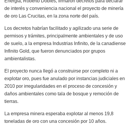
Energía, Roberto Dobles, firmaron decretos para declarar
de interés y conveniencia nacional el proyecto de minería
de oro Las Crucitas, en la zona norte del país.
Los decretos habrían facilitado y agilizado una serie de
permisos y trámites, principalmente ambientales y de uso
de suelo, a la empresa Industrias Infinito, de la canadiense
Infinito Gold, que fueron denunciados por grupos
ambientalistas.
El proyecto nunca llegó a construirse por completo ni a
explotar oro, pues fue anulado por instancias judiciales en
2010 por irregularidades en el proceso de concesión y
daños ambientales como tala de bosque y remoción de
tierras.
La empresa minera esperaba explotar al menos 19,8
toneladas de oro con una concesión por 10 años.