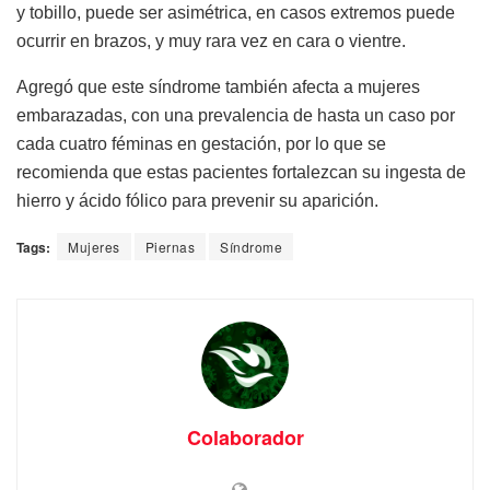
y tobillo, puede ser asimétrica, en casos extremos puede
ocurrir en brazos, y muy rara vez en cara o vientre.
Agregó que este síndrome también afecta a mujeres
embarazadas, con una prevalencia de hasta un caso por
cada cuatro féminas en gestación, por lo que se
recomienda que estas pacientes fortalezcan su ingesta de
hierro y ácido fólico para prevenir su aparición.
Tags:
Mujeres
Piernas
Síndrome
Colaborador