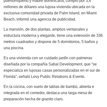
puertorriqueño y madre dominicana, compró por 3,4
millones de dólares una lujosa vivienda ubicada en la
exclusiva comunidad privada de Palm Island, en Miami
Beach, informó una agencia de publicidad.
La mansión, de dos plantas, amplios ventanales y
estructura moderna y elegante, tiene una extensión de 336
metros cuadrados y dispone de 5 dormitorios, 5 baños y
una piscina.
Es una vivienda con un cuidado jardín con palmeras
diseñada por la compañía Sabal Development, que “se
especializa en lujosas casas personalizadas en el sur de
Florida”, señaló Levy Public Relations & Events.
En la cocina, con suelo de tablas de bambú, abierta e
integrada en el comedor, destaca una larga mesa de
preparación hecha de granito claro.