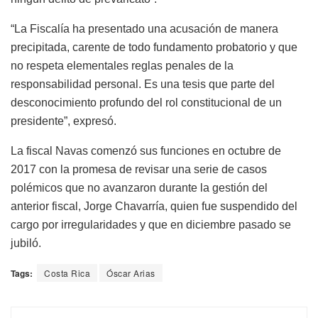
“La Fiscalía ha presentado una acusación de manera
precipitada, carente de todo fundamento probatorio y que
no respeta elementales reglas penales de la
responsabilidad personal. Es una tesis que parte del
desconocimiento profundo del rol constitucional de un
presidente”, expresó.
La fiscal Navas comenzó sus funciones en octubre de
2017 con la promesa de revisar una serie de casos
polémicos que no avanzaron durante la gestión del
anterior fiscal, Jorge Chavarría, quien fue suspendido del
cargo por irregularidades y que en diciembre pasado se
jubiló.
Tags:
Costa Rica
Óscar Arias