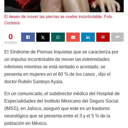
El deseo de mover las piernas se vuelve incontrolable. Foto
Cortesía
0
SHARES
El Síndrome de Piernas Inquietas que se caracteriza por
un impulso incontrolable de mover las extremidades
inferiores mientras se está sentado o acostado, se
presenta en mujeres en el 60 % de los casos , dijo el
doctor Rubén Santoyo Ayala.
En un comunicado, el subdirector médico del Hospital de
Especialidades del Instituto Mexicano del Seguro Social
(IMSS), en Jalisco, aseguró que este es un trastorno
neurológico que se presenta entre el 3 y el 5 % de la
población en México.