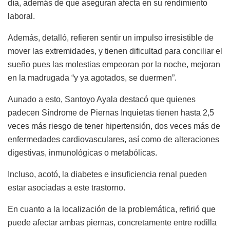
día, además de que aseguran afecta en su rendimiento
laboral.
Además, detalló, refieren sentir un impulso irresistible de
mover las extremidades, y tienen dificultad para conciliar el
sueño pues las molestias empeoran por la noche, mejoran
en la madrugada “y ya agotados, se duermen”.
Aunado a esto, Santoyo Ayala destacó que quienes
padecen Síndrome de Piernas Inquietas tienen hasta 2,5
veces más riesgo de tener hipertensión, dos veces más de
enfermedades cardiovasculares, así como de alteraciones
digestivas, inmunológicas o metabólicas.
Incluso, acotó, la diabetes e insuficiencia renal pueden
estar asociadas a este trastorno.
En cuanto a la localización de la problemática, refirió que
puede afectar ambas piernas, concretamente entre rodilla