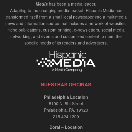
Media
has been a media leader.
Adapting to the changing media market, Hispanic Media has
transformed itself from a small local newspaper into a multimedia
news and information source that includes a network of websites,
niche publications, custom printing, e-newsletters, social media
networking, and events and customized content to meet the
specific needs of its readers and advertisers.
NUESTRAS OFICINAS
Philadelphia Location
5100 N. 5th Street
Philadelphia, PA. 19120
215.424.1200
Doral – Location