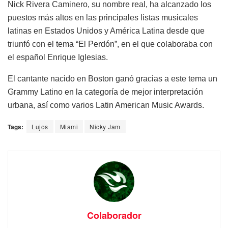
Nick Rivera Caminero, su nombre real, ha alcanzado los
puestos más altos en las principales listas musicales
latinas en Estados Unidos y América Latina desde que
triunfó con el tema “El Perdón”, en el que colaboraba con
el español Enrique Iglesias.
El cantante nacido en Boston ganó gracias a este tema un
Grammy Latino en la categoría de mejor interpretación
urbana, así como varios Latin American Music Awards.
Tags:
Lujos
Miami
Nicky Jam
Colaborador