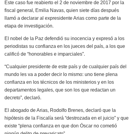
Este caso fue reabierto el 2 de noviembre de 2017 por la
fiscal general, Emilia Navas, quien siete días después
llamó a declarar al expresidente Arias como parte de la
etapa de investigación.
El nobel de la Paz defendió su inocencia y expresó a los
periodistas su confianza en los jueces del país, a los que
calificó de “honorables e imparciales”.
“Cualquier presidente de este país y de cualquier país del
mundo les va a poder decir lo mismo: uno tiene plena
confianza en los técnicos de los ministerios y en los
departamentos legales, que son los que redactan un
decreto”, declaró.
El abogado de Arias, Rodolfo Brenes, declaró que la
hipótesis de la Fiscalía será “destrozada en el juicio” y que
existe “plena confianza en que don Óscar no cometió
ningún delito de prevaricato”.