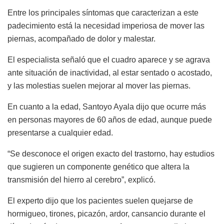
Entre los principales síntomas que caracterizan a este
padecimiento está la necesidad imperiosa de mover las
piernas, acompañado de dolor y malestar.
El especialista señaló que el cuadro aparece y se agrava
ante situación de inactividad, al estar sentado o acostado,
y las molestias suelen mejorar al mover las piernas.
En cuanto a la edad, Santoyo Ayala dijo que ocurre más
en personas mayores de 60 años de edad, aunque puede
presentarse a cualquier edad.
“Se desconoce el origen exacto del trastorno, hay estudios
que sugieren un componente genético que altera la
transmisión del hierro al cerebro”, explicó.
El experto dijo que los pacientes suelen quejarse de
hormigueo, tirones, picazón, ardor, cansancio durante el