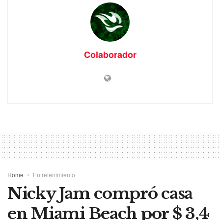
Colaborador
Home
Entretenimiento
Nicky Jam compró casa
en Miami Beach por $ 3,4